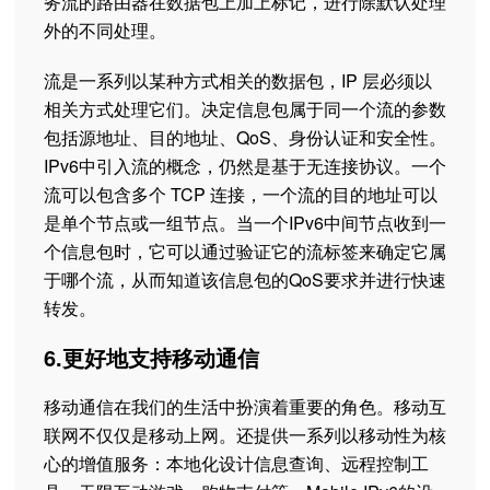
务流的路由器在数据包上加上标记，进行除默认处理
外的不同处理。
流是一系列以某种方式相关的数据包，IP 层必须以
相关方式处理它们。决定信息包属于同一个流的参数
包括源地址、目的地址、QoS、身份认证和安全性。
IPv6中引入流的概念，仍然是基于无连接协议。一个
流可以包含多个 TCP 连接，一个流的目的地址可以
是单个节点或一组节点。当一个IPv6中间节点收到一
个信息包时，它可以通过验证它的流标签来确定它属
于哪个流，从而知道该信息包的QoS要求并进行快速
转发。
6.更好地支持移动通信
移动通信在我们的生活中扮演着重要的角色。移动互
联网不仅仅是移动上网。还提供一系列以移动性为核
心的增值服务：本地化设计信息查询、远程控制工