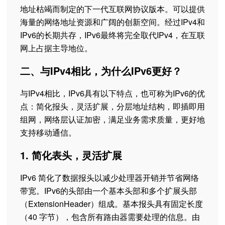
地址枯竭而制定的下一代互联网协议版本。可以提供
海量的网络地址资源和广阔的创新空间。经过IPv4和
IPv6的长期共存，IPv6最终将完全取代IPv4，在互联
网上占据主导地位。
二、与IPv4相比，为什么IPv6更好？
与IPv4相比，IPv6具有以下特点，也可称为IPv6的优
点：简化报头，灵活扩展，分层地址结构，即插即用
组网，网络层认证加密，满足业务需求质量，更好地
支持移动通信。
1. 简化表头，灵活扩展
IPv6 简化了数据报头以减少处理器开销并节省网络
带宽。IPv6的头部由一个基本头部和多个扩展头部
（ExtensionHeader）组成。基本报头具有固定长度
（40 字节），包含所有路由器需要处理的信息。由