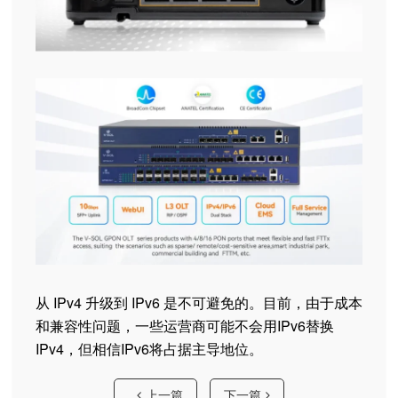
从 IPv4 升级到 IPv6 是不可避免的。目前，由于成本
和兼容性问题，一些运营商可能不会用IPv6替换
IPv4，但相信IPv6将占据主导地位。
上一篇
下一篇