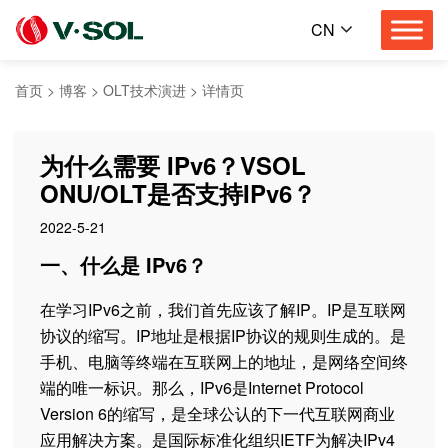
CN
首页
>
博客
>
OLT技术演进
>
详情页
为什么需要 IPv6？VSOL
ONU/OLT是否支持IPv6？
2022-5-21
一、什么是 IPv6？
在学习IPv6之前，我们首先应该了解IP。IP是互联网
协议的缩写。IP地址是根据IP协议的规则生成的。是
手机、电脑等终端在互联网上的地址，是网络空间终
端的唯一标识。那么，IPv6是Internet Protocol
Version 6的缩写，是全球公认的下一代互联网商业
应用解决方案。是国际标准化组织IETF为解决IPv4