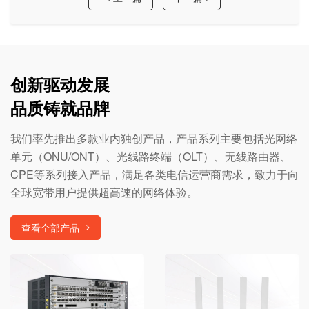
创新驱动发展
品质铸就品牌
我们率先推出多款业内独创产品，产品系列主要包括光网络
单元（ONU/ONT）、光线路终端（OLT）、无线路由器、
CPE等系列接入产品，满足各类电信运营商需求，致力于向
全球宽带用户提供超高速的网络体验。
查看全部产品