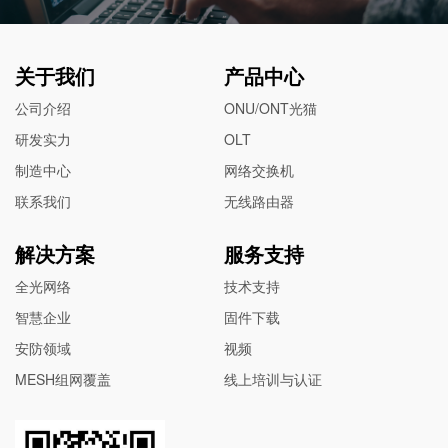
关于我们
产品中心
公司介绍
ONU/ONT光猫
研发实力
OLT
制造中心
网络交换机
联系我们
无线路由器
解决方案
服务支持
全光网络
技术支持
智慧企业
固件下载
安防领域
视频
MESH组网覆盖
线上培训与认证