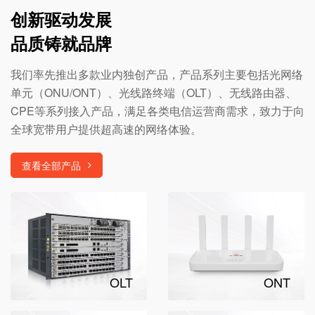
创新驱动发展
品质铸就品牌
我们率先推出多款业内独创产品，产品系列主要包括光网络
单元（ONU/ONT）、光线路终端（OLT）、无线路由器、
CPE等系列接入产品，满足各类电信运营商需求，致力于向
全球宽带用户提供超高速的网络体验。
查看全部产品
OLT
ONT