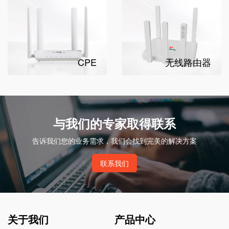
CPE
无线路由器
与我们的专家取得联系
告诉我们您的业务需求，我们会找到完美的解决方案
联系我们
关于我们
产品中心