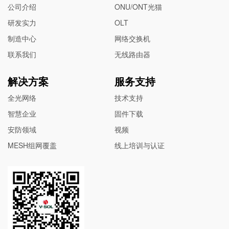
公司介绍
ONU/ONT光猫
研发实力
OLT
制造中心
网络交换机
联系我们
无线路由器
解决方案
服务支持
全光网络
技术支持
智慧企业
固件下载
安防领域
视频
MESH组网覆盖
线上培训与认证