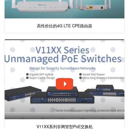
高性价比的4G LTE CPE路由器
V11XX系列非网管型PoE交换机