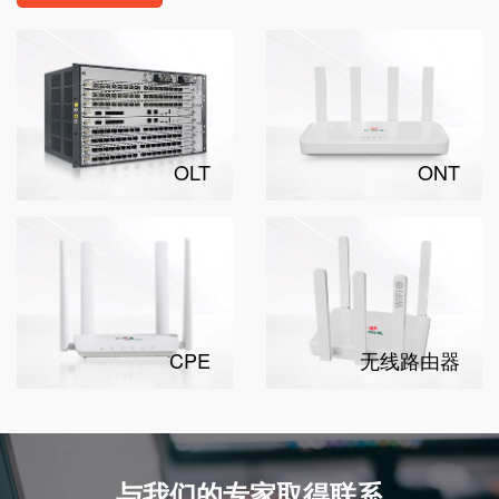
OLT
ONT
CPE
无线路由器
与我们的专家取得联系