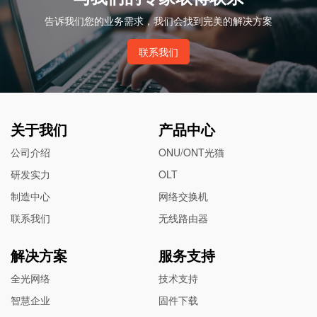
告诉我们您的业务需求，我们会找到完美的解决方案
联系我们
关于我们
产品中心
公司介绍
ONU/ONT光猫
研发实力
OLT
制造中心
网络交换机
联系我们
无线路由器
解决方案
服务支持
全光网络
技术支持
智慧企业
固件下载