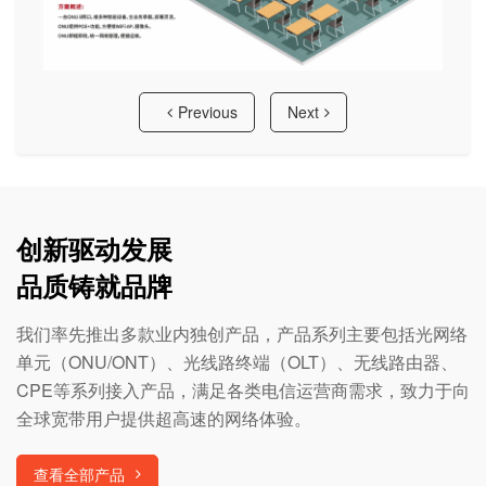
Previous
Next
创新驱动发展
品质铸就品牌
我们率先推出多款业内独创产品，产品系列主要包括光网络
单元（ONU/ONT）、光线路终端（OLT）、无线路由器、
CPE等系列接入产品，满足各类电信运营商需求，致力于向
全球宽带用户提供超高速的网络体验。
查看全部产品