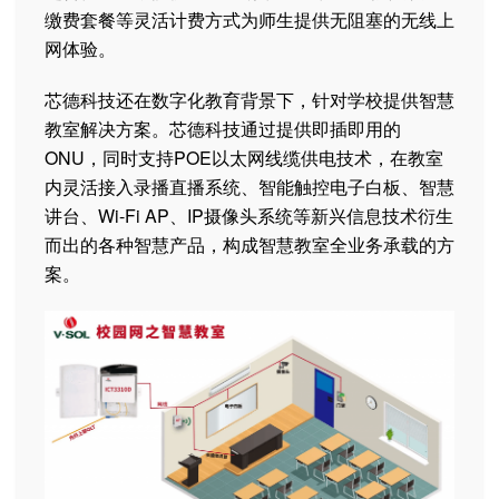
缴费套餐等灵活计费方式为师生提供无阻塞的无线上
网体验。
芯德科技还在数字化教育背景下，针对学校提供智慧
教室解决方案。芯德科技通过提供即插即用的
ONU，同时支持POE以太网线缆供电技术，在教室
内灵活接入录播直播系统、智能触控电子白板、智慧
讲台、Wi-Fi AP、IP摄像头系统等新兴信息技术衍生
而出的各种智慧产品，构成智慧教室全业务承载的方
案。