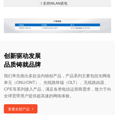
WLAN
l
支持
抓包
创新驱动发展
品质铸就品牌
我们率先推出多款业内独创产品，产品系列主要包括光网络
单元（ONU/ONT）、光线路终端（OLT）、无线路由器、
CPE等系列接入产品，满足各类电信运营商需求，致力于向
全球宽带用户提供超高速的网络体验。
查看全部产品