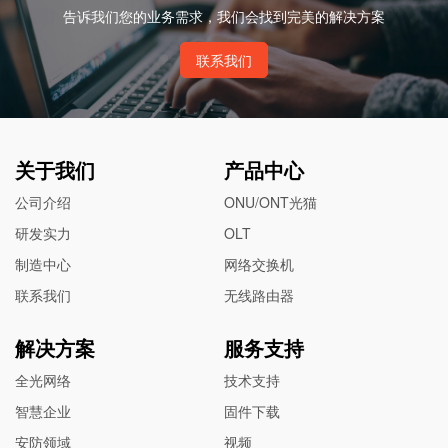
告诉我们您的业务需求，我们会找到完美的解决方案
联系我们
关于我们
产品中心
公司介绍
ONU/ONT光猫
研发实力
OLT
制造中心
网络交换机
联系我们
无线路由器
解决方案
服务支持
全光网络
技术支持
智慧企业
固件下载
安防领域
视频