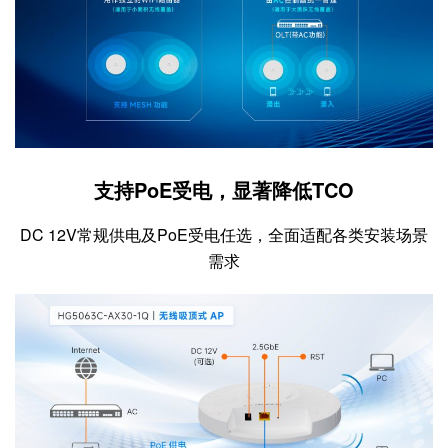
支持PoE受电，显著降低TCO
DC 12V常规供电及PoE受电任选，全面适配各类安装场景
需求