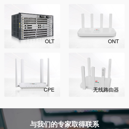
OLT
ONT
CPE
无线路由器
与我们的专家取得联系