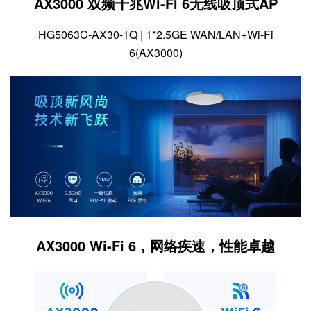
AX3000 双频千兆Wi-Fi 6无线吸顶式AP
HG5063C-AX30-1Q | 1*2.5GE WAN/LAN+Wi-Fi
6(AX3000)
AX3000 Wi-Fi 6，网络疾速，性能卓越