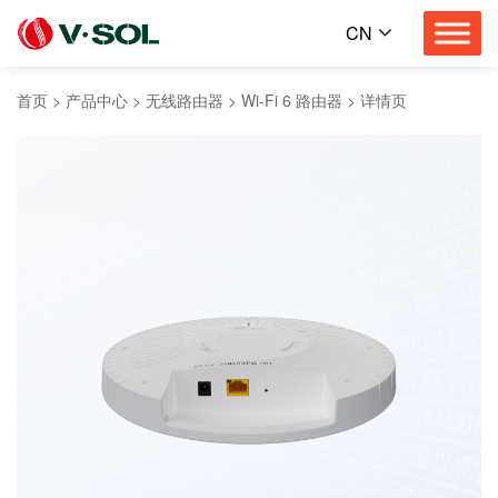
CN
首页
>
产品中心
>
无线路由器
>
Wi-Fi 6 路由器
>
详情页