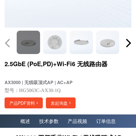
2.5GbE (PoE,PD)+Wi-Fi6 无线路由器
AX3000 | 无线吸顶式AP | AC+AP
型号：HG5063C-AX30-1Q
产品PDF资料
发起询盘
概述
技术参数
产品视频
订单信息