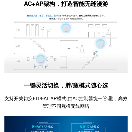
AC+AP架构，打造智能无缝漫游
一键灵活切换，胖/瘦模式随心选
支持开关切换FIT/FAT AP模式(由AC控制器统一管理)，高效
管理不同规模无线网络