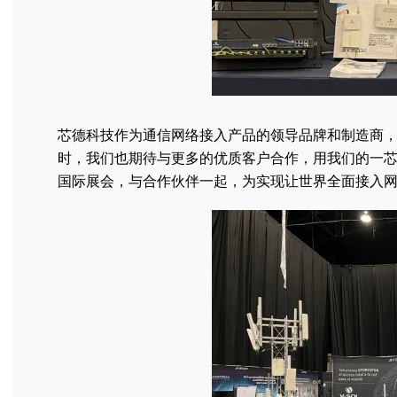
芯德科技作为通信网络接入产品的领导品牌和制造商，
时，我们也期待与更多的优质客户合作，用我们的一
国际展会，与合作伙伴一起，为实现让世界全面接入