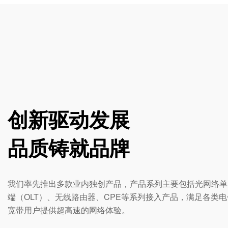
创新驱动发展
品质铸就品牌
我们率先推出多款业内独创产品，产品系列主要包括光网络单元
端（OLT）、无线路由器、CPE等系列接入产品，满足各类
宽带用户提供超高速的网络体验。