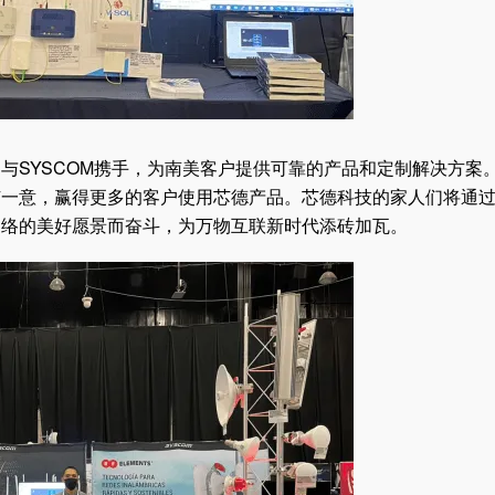
与SYSCOM携手，为南美客户提供可靠的产品和定制解决方案
芯一意，赢得更多的客户使用芯德产品。芯德科技的家人们将通
网络的美好愿景而奋斗，为万物互联新时代添砖加瓦。