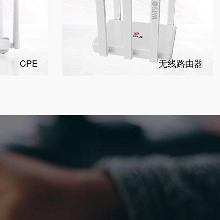
CPE
无线路由器