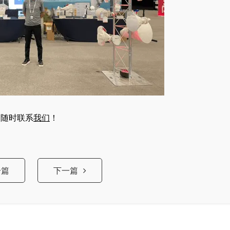
迎随时联系
我们
！
一篇
下一篇