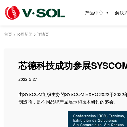
产品中心
解决
首页
>
公司新闻
>
详情页
芯德科技成功参展SYSCOM E
2022-5-27
由SYSCOM组织主办的SYSCOM EXPO 2022于
制造商，是不同品牌产品展示和技术研讨的盛会。