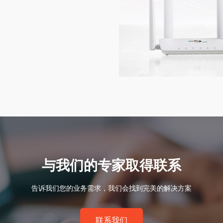
与我们的专家取得联系
告诉我们您的业务需求，我们会找到完美的解决方案
联系我们