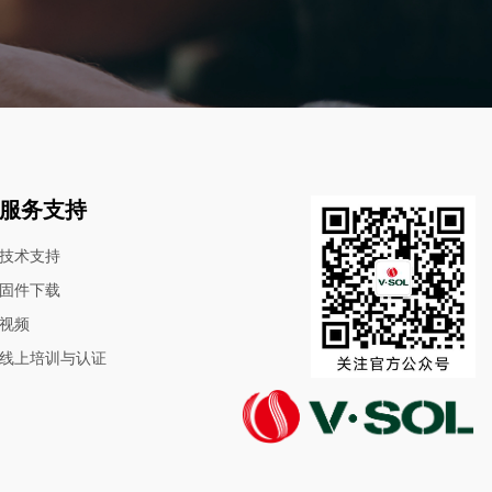
服务支持
技术支持
固件下载
视频
线上培训与认证