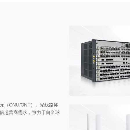
（ONU/ONT）、光线路终
电信运营商需求，致力于向全球