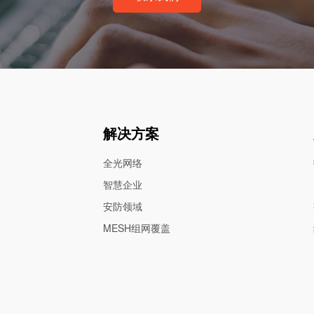
解决方案
全光网络
智慧企业
安防领域
MESH组网覆盖