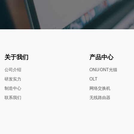
关于我们
产品中心
公司介绍
ONU/ONT光猫
研发实力
OLT
制造中心
网络交换机
联系我们
无线路由器