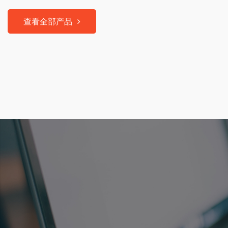
查看全部产品