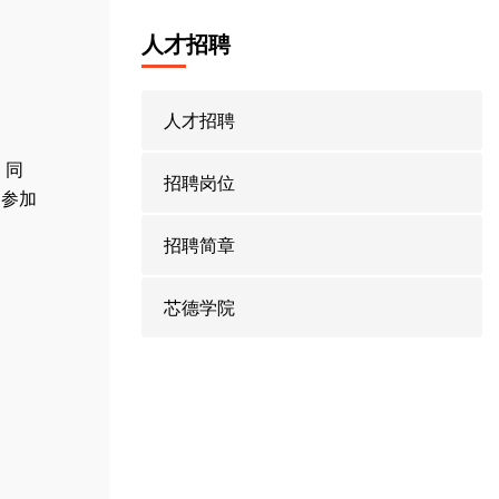
人才招聘
人才招聘
。同
招聘岗位
过参加
招聘简章
芯德学院