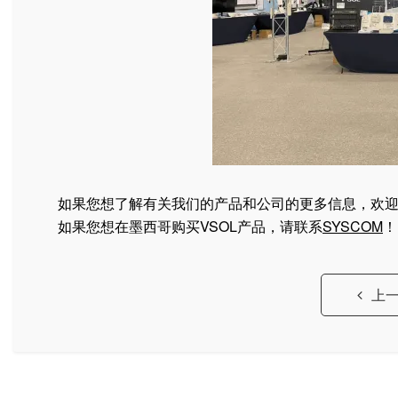
如果您想了解有关我们的产品和公司的更多信息，欢
如果您想在墨西哥购买VSOL产品，请联系
SYSCOM
！
上