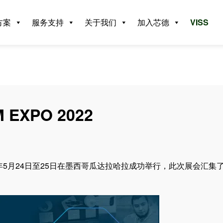
方案
服务支持
关于我们
加入芯德
VISS
XPO 2022
2022年5月24日至25日在墨西哥瓜达拉哈拉成功举行，此次展会汇集