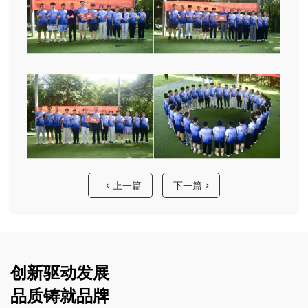
上一篇
下一篇
创新驱动发展
品质铸就品牌