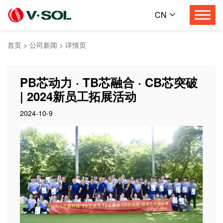
CN
首页
>
公司新闻
>
详情页
PB芯动力 · TB芯融合 · CB芯突破
| 2024新员工拓展活动
2024-10-9