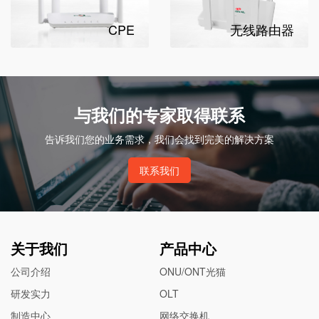
CPE
无线路由器
与我们的专家取得联系
告诉我们您的业务需求，我们会找到完美的解决方案
联系我们
关于我们
产品中心
公司介绍
ONU/ONT光猫
研发实力
OLT
制造中心
网络交换机