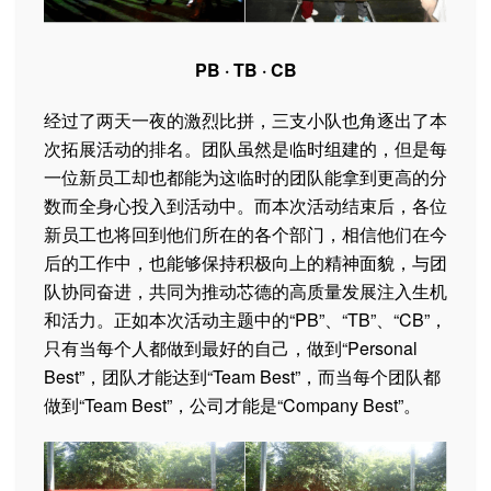
PB · TB · CB
经过了两天一夜的激烈比拼，三支小队也角逐出了本
次拓展活动的排名。团队虽然是临时组建的，但是每
一位新员工却也都能为这临时的团队能拿到更高的分
数而全身心投入到活动中。而本次活动结束后，各位
新员工也将回到他们所在的各个部门，相信他们在今
后的工作中，也能够保持积极向上的精神面貌，与团
队协同奋进，共同为推动芯德的高质量发展注入生机
和活力。正如本次活动主题中的“PB”、“TB”、“CB”，
只有当每个人都做到最好的自己，做到“Personal
Best”，团队才能达到“Team Best”，而当每个团队都
做到“Team Best”，公司才能是“Company Best”。