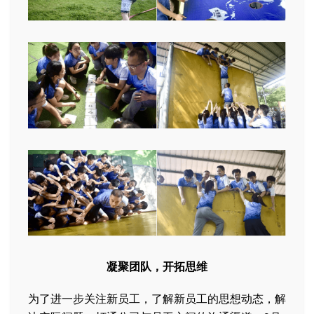
凝聚团队，开拓思维
为了进一步关注新员工，了解新员工的思想动态，解