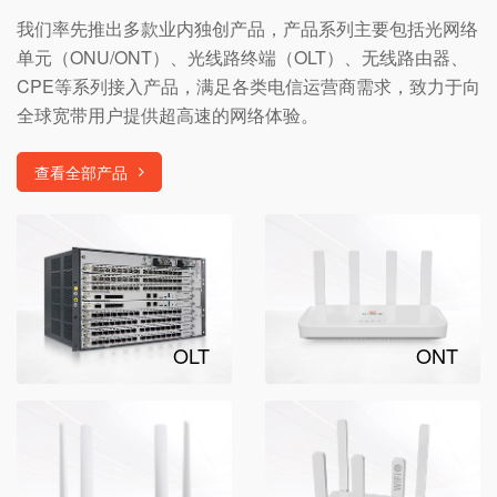
我们率先推出多款业内独创产品，产品系列主要包括光网络
单元（ONU/ONT）、光线路终端（OLT）、无线路由器、
CPE等系列接入产品，满足各类电信运营商需求，致力于向
全球宽带用户提供超高速的网络体验。
查看全部产品
OLT
ONT