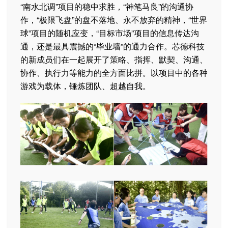
“南水北调”项目的稳中求胜，“神笔马良”的沟通协
作，“极限飞盘”的盘不落地、永不放弃的精神，“世界
球”项目的随机应变，“目标市场”项目的信息传达沟
通，还是最具震撼的“毕业墙”的通力合作。芯德科技
的新成员们在一起展开了策略、指挥、默契、沟通、
协作、执行力等能力的全方面比拼。以项目中的各种
游戏为载体，锤炼团队、超越自我。