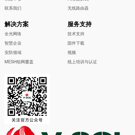
联系我们
无线路由器
解决方案
服务支持
全光网络
技术支持
智慧企业
固件下载
安防领域
视频
MESH组网覆盖
线上培训与认证