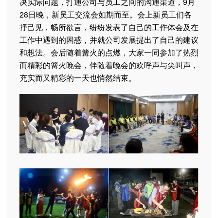
决实际问题，打通公司与员工之间的沟通渠道，9月
28日晚，新员工交流会如期而至。会上新员工们各
抒己见，畅所欲言，纷纷发表了自己的工作体会及在
工作中遇到的困惑，并就公司发展提出了自己的建议
和想法。会后随着篝火的点燃，大家一同参加了热烈
而精彩的篝火晚会，伴随着晚会的欢呼声与尖叫声，
充实而又精彩的一天也悄然结束。