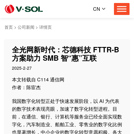
CN
首页
>
公司新闻
>
详情页
全光网新时代：芯德科技 FTTR-B
方案助力 SMB 智“惠”互联
2025-2-27
本文转载自 C114 通信网
作者：陈宦杰
我国数字化转型正处于快速发展阶段，以 AI 为代表
的数字技术表现亮眼，加速了数字化转型进程。目
前，在通信、银行、计算机等服务业已经全面实现数
字化，汽车制造业、船舶工业、零售业的数字化比例
也显著增长，中小企业的数字化转型意愿积极。各大