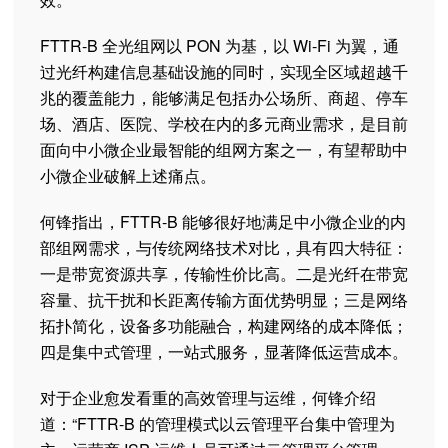
FTTR-B 全光组网以 PON 为基，以 Wi-Fi 为翼，通
过光纤构建信息基础设施的同时，实现全区域超越千
兆的覆盖能力，能够满足包括办公场所、商超、停车
场、酒店、医院、学校在内的多元商业需求，是目前
面向中小微企业最智能的组网方案之一，有望帮助中
小微企业破解上述痛点。
何锋指出，FTTR-B 能够很好地满足中小微企业的内
部组网需求，与传统网络技术对比，具有四大特征：
一是带宽资源共享，传输性价比高。二是光纤在带宽
容量、抗干扰和长距离传输方面优势明显；三是网络
拓扑简化，设备多功能融合，构建网络的成本降低；
四是集中式管理，一站式服务，显著降低运营成本。
对于企业愈发看重的高效管理与运维，何锋介绍
道：“FTTR-B 的管理模式以云管理平台集中管理为