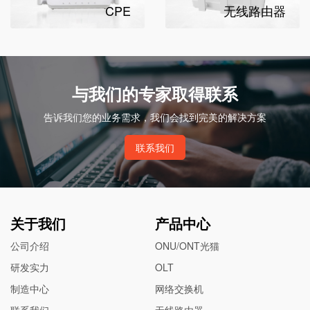
CPE
无线路由器
与我们的专家取得联系
告诉我们您的业务需求，我们会找到完美的解决方案
联系我们
关于我们
产品中心
公司介绍
ONU/ONT光猫
研发实力
OLT
制造中心
网络交换机
联系我们
无线路由器