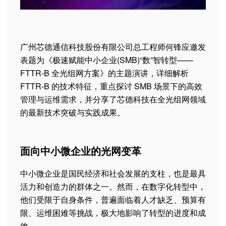
广州芯德通信科技股份有限公司总工程师何锋应邀发
表题为《极速赋能中小企业(SMB)“数”智转型——
FTTR-B 全光组网方案》的主题演讲，详细解析
FTTR-B 的技术特征，重点探讨 SMB 场景下的高效
管理与运维需求，并分享了芯德科技在全光组网领域
的最新技术突破与实践成果。
面向中小微企业的光网变革
中小微企业是国民经济和社会发展的支柱，也是最具
活力和创造力的群体之一。然而，在数字化转型中，
他们受限于自身条件，普遍面临着人才缺乏、预算有
限、运维困难等挑战，极大地影响了转型的进度和成
效。