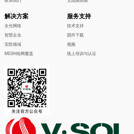
解决方案
服务支持
全光网络
技术支持
智慧企业
固件下载
安防领域
视频
MESH组网覆盖
线上培训与认证