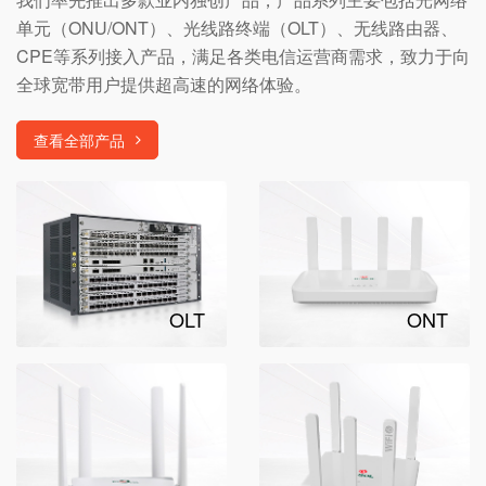
单元（ONU/ONT）、光线路终端（OLT）、无线路由器、
CPE等系列接入产品，满足各类电信运营商需求，致力于向
全球宽带用户提供超高速的网络体验。
查看全部产品
OLT
ONT