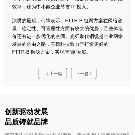
效率，还为中小微企业节省 IT 投入。
演讲的最后，何锋表示，FTTR-B 组网方案在网络容
量、稳定性、可管理性方面有较大的优势，且整体造
价还有进一步优化的空间。光纤取代铜缆是企业网络
发展的必由之路，芯德科技致力于打造更好的
FTTR-B 解决方案，实现智“惠”互联。
上一篇
下一篇
创新驱动发展
品质铸就品牌
我们率先推出多款业内独创产品，产品系列主要包括光网络