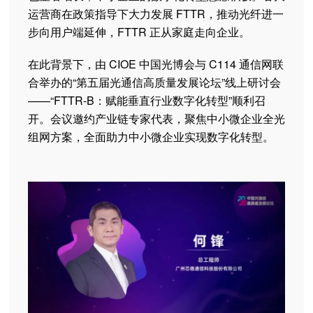
运营商在政策指导下大力发展 FTTR，推动光纤进一
步向用户端延伸，FTTR 正从家庭走向企业。
在此背景下，由 CIOE 中国光博会与 C114 通信网联
合举办的“第五届光通信高质量发展论坛”线上研讨会
——“FTTR-B：赋能垂直行业数字化转型”顺利召
开。会议邀约产业链专家代表，聚焦中小微企业全光
组网方案，全面助力中小微企业实现数字化转型。