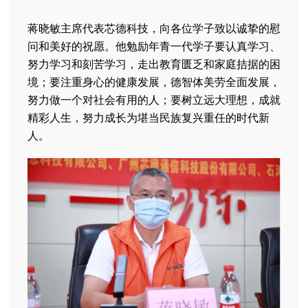
蒋晓敏主席代表芯德科技，向各位学子致以诚挚的慰
问和美好的祝愿。他勉励年青一代学子要认真学习、
努力学习和刻苦学习，走出教育匮乏和家庭拮据的困
境；要注重身心的健康发展，德智体美劳全面发展，
努力做一个对社会有用的人；要树立远大理想，成就
精彩人生，努力成长为堪当民族复兴重任的时代新
人。