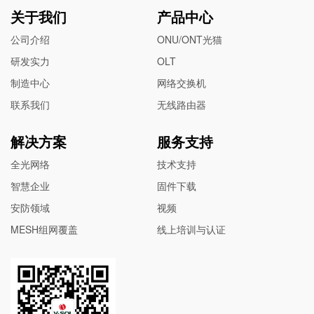
关于我们
产品中心
公司介绍
ONU/ONT光猫
研发实力
OLT
制造中心
网络交换机
联系我们
无线路由器
解决方案
服务支持
全光网络
技术支持
智慧企业
固件下载
安防领域
视频
MESH组网覆盖
线上培训与认证