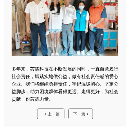
多年来，芯德科技在不断发展的同时，一直自觉履行
社会责任，脚踏实地做公益，做有社会责任感的爱心
企业。我们将继续勇担责任，牢记温暖初心、坚定公
益脚步，助力困境群体看得更远、走得更好，为社会
贡献一份芯德力量。
上一篇
下一篇