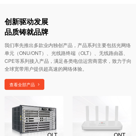
创新驱动发展
品质铸就品牌
我们率先推出多款业内独创产品，产品系列主要包括光网络
单元（ONU/ONT）、光线路终端（OLT）、无线路由器、
CPE等系列接入产品，满足各类电信运营商需求，致力于向
全球宽带用户提供超高速的网络体验。
查看全部产品
OLT
ONT