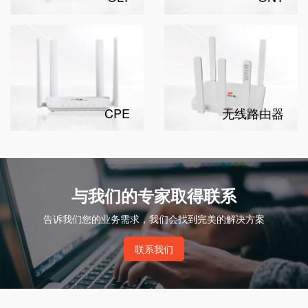
CPE
无线路由器
与我们的专家取得联系
告诉我们您的业务需求，我们会找到完美的解决方案
联系我们