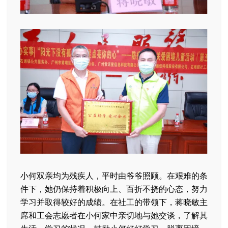
小何双亲均为残疾人，平时由爷爷照顾。在艰难的条
件下，她仍保持着积极向上、百折不挠的心态，努力
学习并取得较好的成绩。在社工的带领下，蒋晓敏主
席和工会志愿者在小何家中亲切地与她交谈，了解其