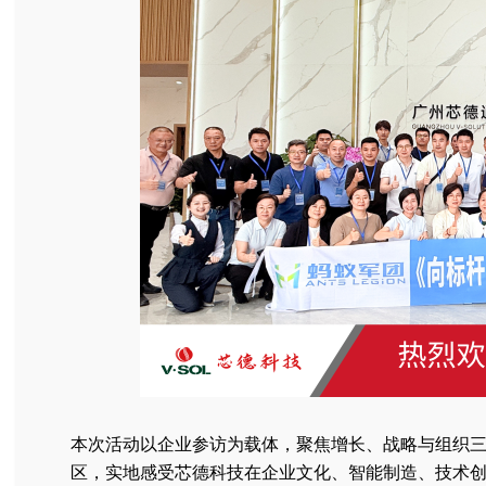
本次活动以企业参访为载体，聚焦增长、战略与组织
区，实地感受芯德科技在企业文化、智能制造、技术