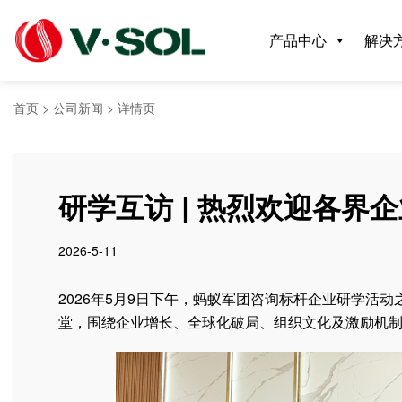
产品中心
解决
首页
>
公司新闻
>
详情页
研学互访 | 热烈欢迎各界
2026-5-11
2026年5月9日下午，蚂蚁军团咨询标杆企业研学活
堂，围绕企业增长、全球化破局、组织文化及激励机