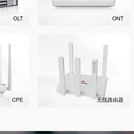
OLT
ONT
CPE
无线路由器