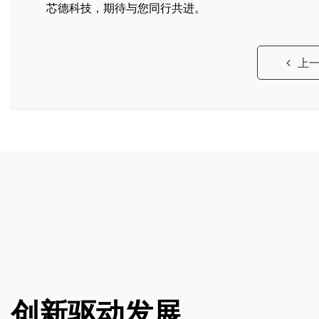
芯德科技，期待与您同行共进。
上
创新驱动发展