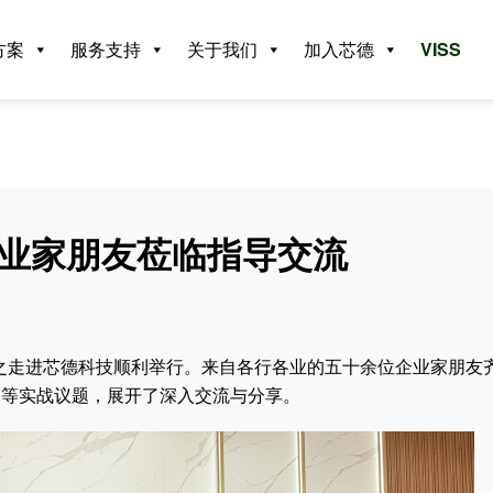
方案
服务支持
关于我们
加入芯德
VISS
企业家朋友莅临指导交流
动之走进芯德科技顺利举行。来自各行各业的五十余位企业家朋友
制等实战议题，展开了深入交流与分享。