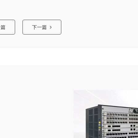
一篇
下一篇