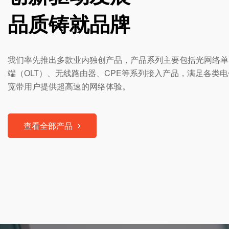
品质铸就品牌
我们率先推出多款业内独创产品，产品系列主要包括光网络单元
端（OLT）、无线路由器、CPE等系列接入产品，满足各类
宽带用户提供超高速的网络体验。
查看全部产品