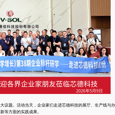
三大议题。活动当天，企业家们走进芯德科技的展厅、生产线与
创新等方面的实践成果。