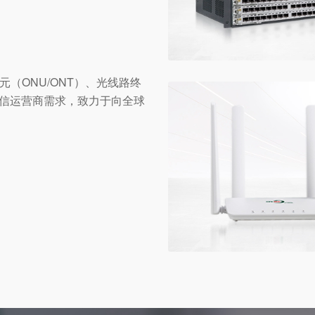
（ONU/ONT）、光线路终
电信运营商需求，致力于向全球