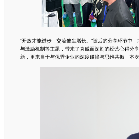
“开放才能进步，交流催生增长。”随后的分享环节中
与激励机制等主题，带来了真诚而深刻的经营心得分
新，更来自于与优秀企业的深度碰撞与思维共振。本次