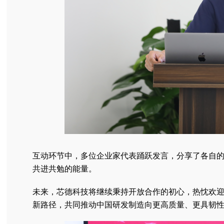
互动环节中，多位企业家代表踊跃发言，分享了各自
共进共勉的能量。
未来，芯德科技将继续秉持开放合作的初心，热忱欢
新路径，共同推动中国研发制造向更高质量、更具韧