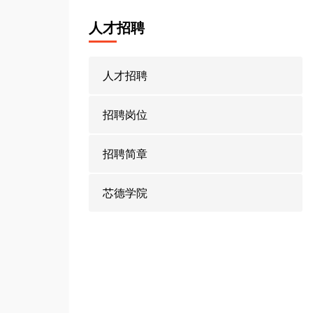
人才招聘
人才招聘
招聘岗位
招聘简章
芯德学院