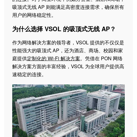
吸顶式无线 AP 则能满足高密度连接需求，确保所有
用户的网络稳定性。
为什么选择 VSOL 的吸顶式无线 AP？
作为网络解决方案的领导者，VSOL 提供的不仅仅是
性能强大的吸顶式 AP，还为酒店、商场、校园和家
庭提供
定制化的 Wi-Fi 解决方案
。凭借在 PON 网络
解决方案方面的丰富经验，VSOL 为全球用户提供高
速稳定的连接。