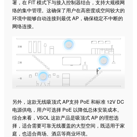
署，在 FIT 模式下与接入控制器结合，支持大规模网
络的集中管理。这确保了用户在高密度或空间较大的
环境中能够自动连接到最优 AP，确保稳定不中断的
网络连接。
另外，这款无线吸顶式 AP支持 PoE 和标准 12V DC
电源供电，用户可选择 PoE 以降低总体安装成本。
综合来看，VSOL 这款产品是吸顶式 AP 的理想选
择，适合需要可靠无线覆盖的大型空间，既适用于家
庭，也适合商场、酒店等商业环境。