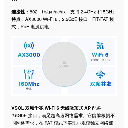
连接性
：802.11b/g/n/ac/ax，支持 2.4GHz 和 5GHz
特点
：AX3000 Wi-Fi 6，2.5GbE 接口，FIT/FAT 模
式，PoE 电源供电
VSOL 双频千兆 Wi-Fi 6 无线吸顶式 AP
配备
2.5GbE 接口，满足超高速网络需求。它能够根据不
同网络需求，在 FAT 模式下实现小规模独立网络部