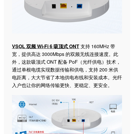
VSOL 双频 Wi-Fi 6 吸顶式 ONT
支持 160MHz 带
宽，提供高达 3000Mbps 的双频无线连接速度。此
外，这款吸顶式 ONT 配备 PoF（光纤供电）技术，
通过单根电缆实现数据传输和供电，支持 200 米供
电距离，大大节省了本地供电布线和安装成本。光纤
入户也让你的网络传输更快、更稳定、更安全。