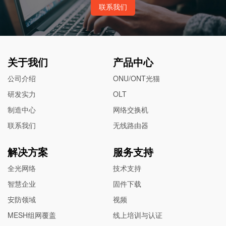
联系我们
关于我们
产品中心
公司介绍
ONU/ONT光猫
研发实力
OLT
制造中心
网络交换机
联系我们
无线路由器
解决方案
服务支持
全光网络
技术支持
智慧企业
固件下载
安防领域
视频
MESH组网覆盖
线上培训与认证