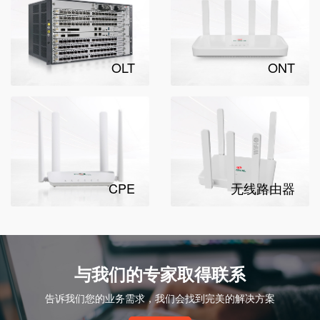
OLT
ONT
CPE
无线路由器
与我们的专家取得联系
告诉我们您的业务需求，我们会找到完美的解决方案