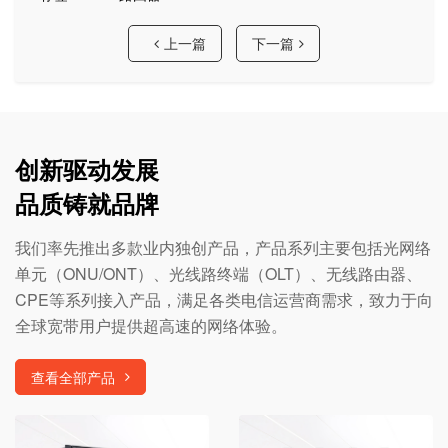
上一篇
下一篇
创新驱动发展
品质铸就品牌
我们率先推出多款业内独创产品，产品系列主要包括光网络
单元（ONU/ONT）、光线路终端（OLT）、无线路由器、
CPE等系列接入产品，满足各类电信运营商需求，致力于向
全球宽带用户提供超高速的网络体验。
查看全部产品