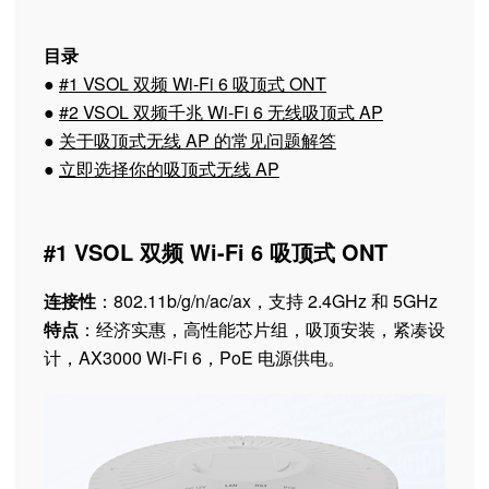
目录
●
#1 VSOL 双频 Wi-Fi 6 吸顶式 ONT
●
#2 VSOL 双频千兆 Wi-Fi 6 无线吸顶式 AP
●
关于吸顶式无线 AP 的常见问题解答
●
立即选择你的吸顶式无线 AP
#1 VSOL 双频 Wi-Fi 6 吸顶式 ONT
连接性
：802.11b/g/n/ac/ax，支持 2.4GHz 和 5GHz
特点
：经济实惠，高性能芯片组，吸顶安装，紧凑设
计，AX3000 Wi-Fi 6，PoE 电源供电。