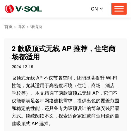
CN
首页
>
博客
>
详情页
2 款吸顶式无线 AP 推荐，住宅商
场都适用
2024-12-19
吸顶式无线 AP 不仅节省空间，还能显著提升 Wi-Fi
性能，尤其适用于高密度环境（住宅，商场，酒店，
学校等）。本文精选了两款吸顶式无线 AP，它们不
仅能够满足各种网络连接需求，提供出色的覆盖范围
和稳定的性能，还具备专为吸顶设计的简单安装部署
方式。继续阅读本文，探索适合家庭或商业用途的最
佳吸顶式 AP 选择。