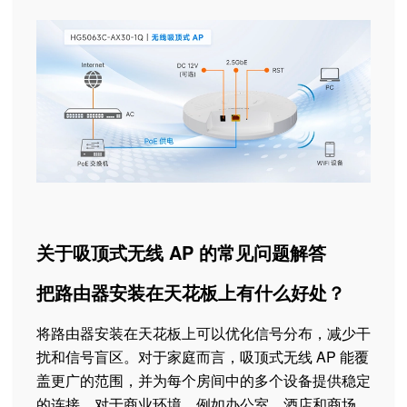
关于吸顶式无线 AP 的常见问题解答
把路由器安装在天花板上有什么好处？
将路由器安装在天花板上可以优化信号分布，减少干
扰和信号盲区。对于家庭而言，吸顶式无线 AP 能覆
盖更广的范围，并为每个房间中的多个设备提供稳定
的连接。对于商业环境，例如办公室、酒店和商场，