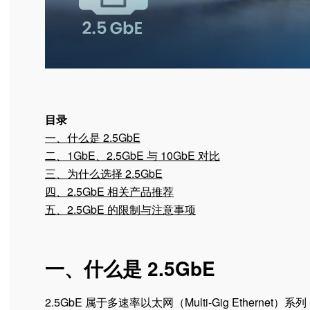
目录
一、什么是 2.5GbE
二、1GbE、2.5GbE 与 10GbE 对比
三、为什么选择 2.5GbE
四、2.5GbE 相关产品推荐
五、2.5GbE 的限制与注意事项
一、什么是 2.5GbE
2.5GbE 属于多速率以太网（Multi-Gig Ethern