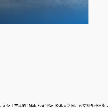
et）系列，定位于主流的 1GbE 和企业级 10GbE 之间。它支持多种速