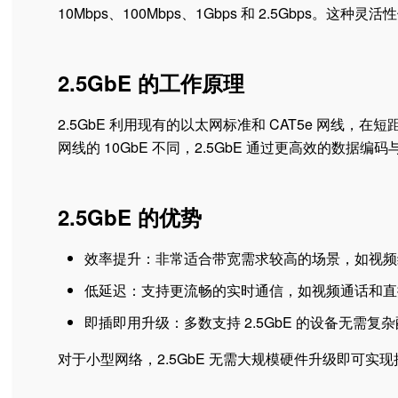
10Mbps、100Mbps、1Gbps 和 2.5Gbp
2.5GbE 的工作原理
2.5GbE 利用现有的以太网标准和 CAT5e 网线，在
网线的 10GbE 不同，2.5GbE 通过更高效的数据
2.5GbE 的优势
效率提升：非常适合带宽需求较高的场景，如视频
低延迟：支持更流畅的实时通信，如视频通话和直
即插即用升级：多数支持 2.5GbE 的设备无需复
对于小型网络，2.5GbE 无需大规模硬件升级即可实