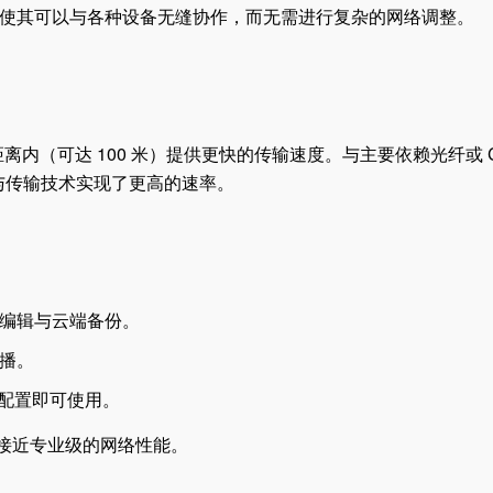
s。这种灵活性使其可以与各种设备无缝协作，而无需进行复杂的网络调整。
短距离内（可达 100 米）提供更快的传输速度。与主要依赖光纤或 C
编码与传输技术实现了更高的速率。
编辑与云端备份。
播。
杂配置即可使用。
现接近专业级的网络性能。