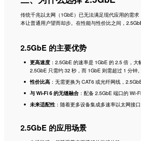
传统千兆以太网（1GbE）已无法满足现代应用的需求，
本让普通用户望而却步。在性能与性价比之间，2.5Gb
2.5GbE 的主要优势
更高速度
：2.5GbE 的速率是 1GbE 的 2.
2.5GbE 只需约 32 秒，而 1GbE 则需超过 1 分钟
性价比高
：无需更换为 CAT6 或光纤网线，2.5G
与 Wi-Fi 6 的无缝融合
：配备 2.5GbE 端口的 
未来适配性
：随着更多设备集成多速率以太网接口，
2.5GbE 的应用场景