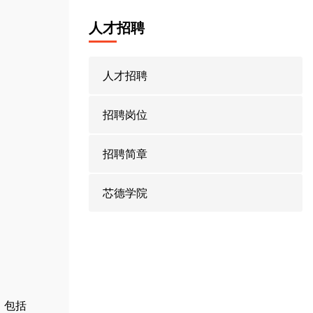
人才招聘
人才招聘
招聘岗位
招聘简章
芯德学院
率，包括