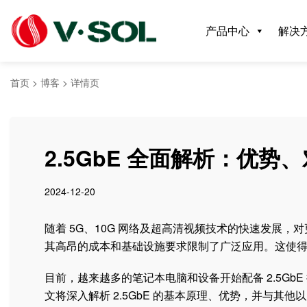
产品中心
解决
首页
>
博客
>
详情页
2.5GbE 全面解析：优
2024-12-20
随着 5G、10G 网络及超高清视频技术的快速发展，
其高昂的成本和基础设施要求限制了广泛应用。这使得 2
目前，越来越多的笔记本电脑和设备开始配备 2.5G
文将深入解析 2.5GbE 的基本原理、优势，并与其