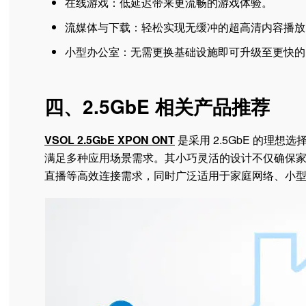
在线游戏：低延迟带来更流畅的游戏体验。
流媒体与下载：轻松实现无缓冲的超高清内容播放
小型办公室：无需更换基础设施即可升级至更快的
四、2.5GbE 相关产品推荐
VSOL 2.5GbE XPON ONT
是采用 2.5GbE 的理想选择
满足多种应用场景需求。其小巧灵活的设计不仅确保
直播等高效连接需求，同时广泛适用于家庭网络、小型企