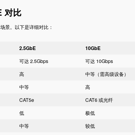
E 对比
用场景。以下是详细对比：
2.5GbE
10GbE
可达 2.5Gbps
可达 10Gbps
高
中等（需高级设备）
中等
高
CAT5e
CAT6 或光纤
低
极低
中等
较低