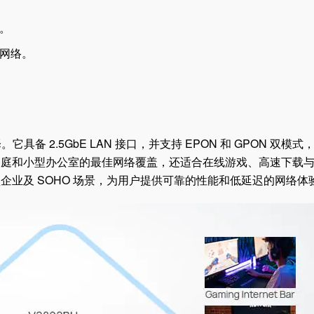
。
网络。
。它具备 2.5GbE LAN 接口，并支持 EPON 和 GPON 双模式
家庭和小型办公室的最佳网络覆盖，还适合在线游戏、高速下载
业及 SOHO 场景，为用户提供可靠的性能和低延迟的网络体