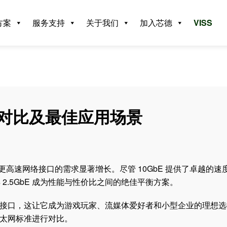
方案
服务支持
关于我们
加入芯德
VISS
势、对比及最佳应用场景
对更高速网络接口的需求显著增长。尽管 10GbE 提供了卓越的速
.5GbE 成为性能与性价比之间的绝佳平衡方案。
bE 接口，这让它成为游戏玩家、流媒体爱好者和小型企业的理想
他以太网标准进行对比。