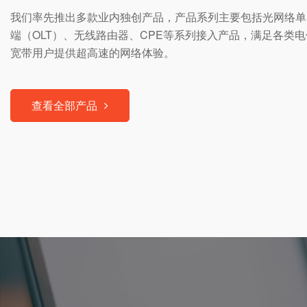
我们率先推出多款业内独创产品，产品系列主要包括光网络单元
端（OLT）、无线路由器、CPE等系列接入产品，满足各类
宽带用户提供超高速的网络体验。
查看全部产品