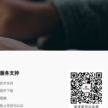
服务支持
技术支持
固件下载
视频
线上培训与认证