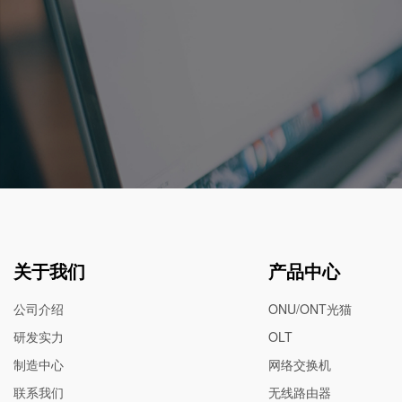
关于我们
产品中心
公司介绍
ONU/ONT光猫
研发实力
OLT
制造中心
网络交换机
联系我们
无线路由器