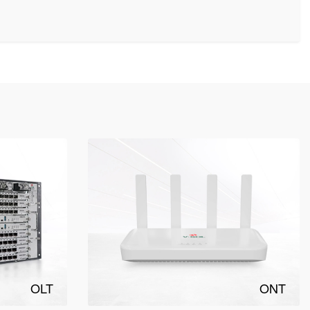
OLT
ONT