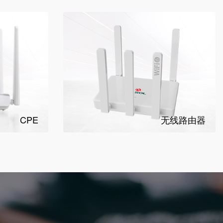
CPE
无线路由器