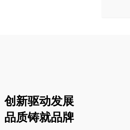
创新驱动发展
品质铸就品牌