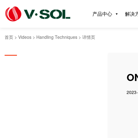
产品中心
解决
首页
>
Videos
>
Handling Techniques
>
详情页
O
2023-