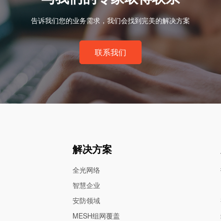
告诉我们您的业务需求，我们会找到完美的解决方案
联系我们
解决方案
全光网络
智慧企业
安防领域
MESH组网覆盖