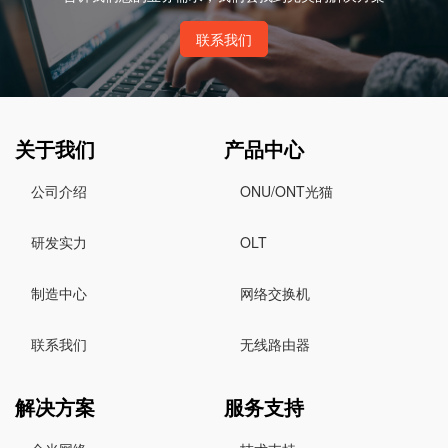
联系我们
关于我们
产品中心
公司介绍
ONU/ONT光猫
研发实力
OLT
制造中心
网络交换机
联系我们
无线路由器
解决方案
服务支持