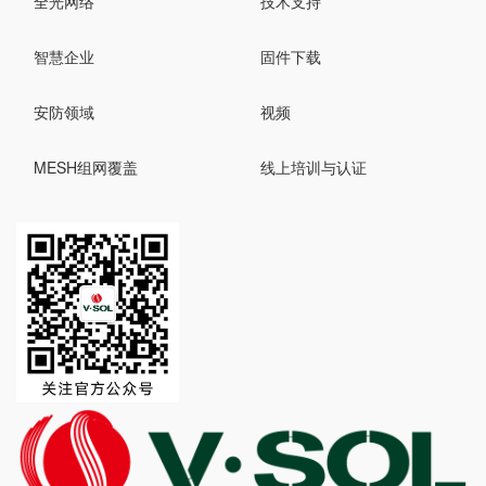
全光网络
技术支持
智慧企业
固件下载
安防领域
视频
MESH组网覆盖
线上培训与认证