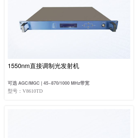
1550nm直接调制光发射机
可选 AGC/MGC | 45~870/1000 MHz带宽
型号：V8610TD