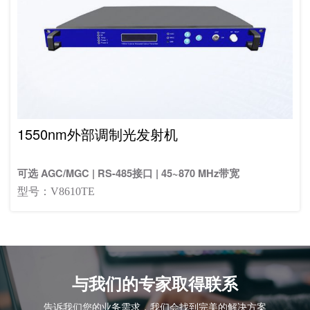
1550nm外部调制光发射机
可选 AGC/MGC | RS-485接口 | 45~870 MHz带宽
型号：V8610TE
与我们的专家取得联系
告诉我们您的业务需求，我们会找到完美的解决方案