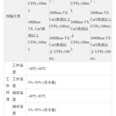
）
;
）
;
UTP(≤100m
UTP(≤100m
);
);
100Base-TX:
100Base-TX:
传输介质
Cat5
类或以上
Cat5
类或以上
100Base-
100Base-TX:
UTP(≤100m);
UTP(≤100m);
TX: Cat5
类
Cat5
类或以
或以上
上
1000Base-TX:
1000Base-TX:
UTP(≤100m
UTP(≤100m
Cat5
类或以
Cat5
类或以
);
);
上
UTP(≤100
上
UTP(≤100
m);
m);
工作温
-30℃~60℃
度
工
工作湿
5%~95%
(非冷凝)
作
度
环
储存温
-40℃~85℃
境
度
储存湿
5%~95%
(非冷凝)
度