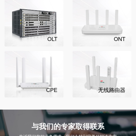
OLT
ONT
CPE
无线路由器
与我们的专家取得联系