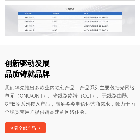
创新驱动发展
品质铸就品牌
我们率先推出多款业内独创产品，产品系列主要包括光网络
单元（ONU/ONT）、光线路终端（OLT）、无线路由器、
CPE等系列接入产品，满足各类电信运营商需求，致力于向
全球宽带用户提供超高速的网络体验。
查看全部产品