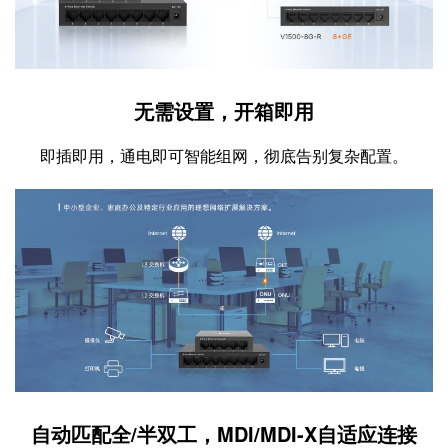
无需设置，开箱即用
即插即用，通电即可智能组网，彻底告别复杂配置。
自动匹配全/半双工，MDI/MDI-X自适应连接