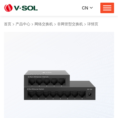
CN
首页
>
产品中心
>
网络交换机
>
非网管型交换机
>
详情页