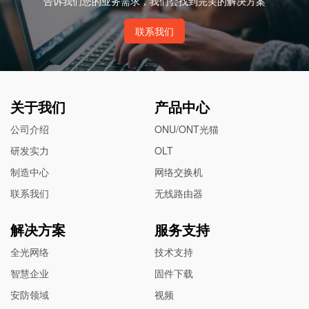
告诉我们您的业务需求，我们会找到完美的解决方案
联系我们
关于我们
产品中心
公司介绍
ONU/ONT光猫
研发实力
OLT
制造中心
网络交换机
联系我们
无线路由器
解决方案
服务支持
全光网络
技术支持
智慧企业
固件下载
安防领域
视频