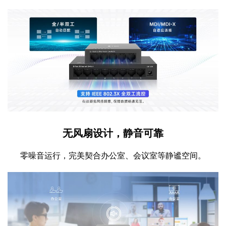
无风扇设计，静音可靠
零噪音运行，完美契合办公室、会议室等静谧空间。