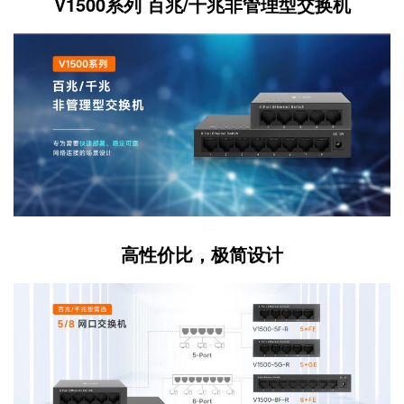
V1500系列 百兆/千兆非管理型交换机
高性价比，极简设计