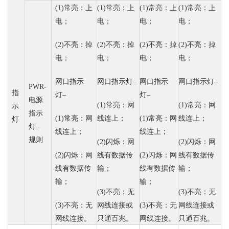
(1)
常亮：上
(1)
常亮：上
(1)
常亮：上
(1)
常亮：上
电；
电；
电；
电；
(2)
不亮：掉
(2)
不亮：掉
(2)
不亮：掉
(2)
不亮：掉
电；
电；
电；
电；
网口指示
网口指示灯
–
网口指示
网口指示灯
–
PWR-
指
灯
–
灯
–
电源
(1)
常亮：网
(1)
常亮：网
示
指示
(1)
常亮：网
线连上；
(1)
常亮：网
线连上；
灯
灯
–
线连上；
线连上；
规则
(2)
闪烁：网
(2)
闪烁：网
(2)
闪烁：网
线有数据传
(2)
闪烁：网
线有数据传
线有数据传
输；
线有数据传
输；
输；
输；
(3)
不亮：无
(3)
不亮：无
(3)
不亮：无
网线连接或
(3)
不亮：无
网线连接或
网线连接。
只通百兆。
网线连接。
只通百兆。