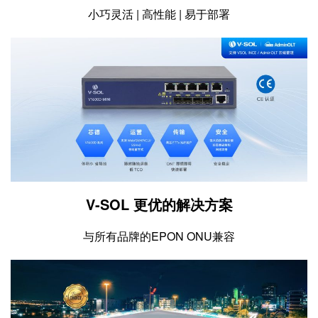
小巧灵活 | 高性能 | 易于部署
V-SOL 更优的解决方案
与所有品牌的EPON ONU兼容