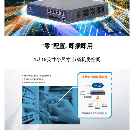
“零”配置, 即插即用
1U 19英寸小尺寸 节省机房空间