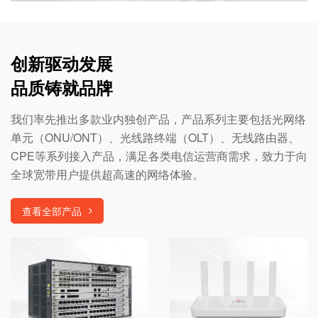
创新驱动发展
品质铸就品牌
我们率先推出多款业内独创产品，产品系列主要包括光网络
单元（ONU/ONT）、光线路终端（OLT）、无线路由器、
CPE等系列接入产品，满足各类电信运营商需求，致力于向
全球宽带用户提供超高速的网络体验。
查看全部产品