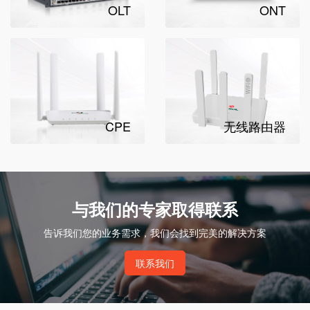
OLT
ONT
CPE
无线路由器
与我们的专家取得联系
告诉我们您的业务需求，我们会找到完美的解决方案
联系我们