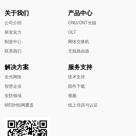
关于我们
产品中心
公司介绍
ONU/ONT光猫
研发实力
OLT
制造中心
网络交换机
联系我们
无线路由器
解决方案
服务支持
全光网络
技术支持
智慧企业
固件下载
安防领域
视频
MESH组网覆盖
线上培训与认证