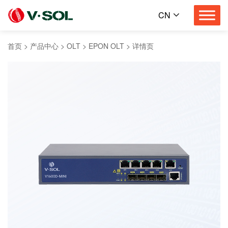
CN
首页
>
产品中心
>
OLT
>
EPON OLT
>
详情页