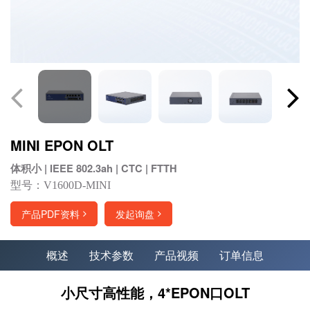
MINI EPON OLT
体积小 | IEEE 802.3ah | CTC | FTTH
型号：V1600D-MINI
产品PDF资料
发起询盘
概述
技术参数
产品视频
订单信息
小尺寸高性能，4*EPON口OLT