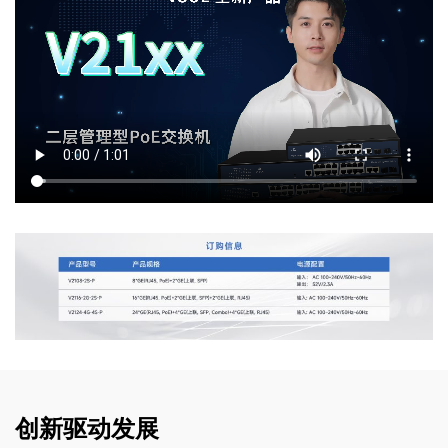
创新驱动发展