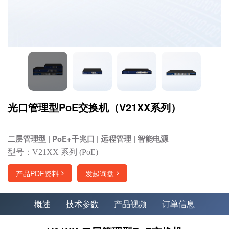
光口管理型PoE交换机（V21XX系列）
二层管理型 | PoE+千兆口 | 远程管理 | 智能电源
型号：V21XX 系列 (PoE)
产品PDF资料
发起询盘
概述
技术参数
产品视频
订单信息