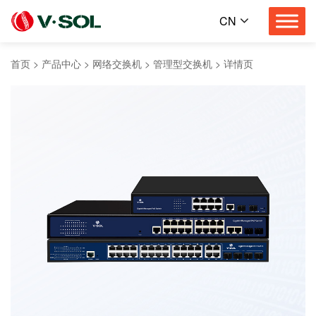
CN
首页
>
产品中心
>
网络交换机
>
管理型交换机
>
详情页