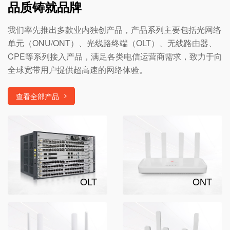
品质铸就品牌
我们率先推出多款业内独创产品，产品系列主要包括光网络
单元（ONU/ONT）、光线路终端（OLT）、无线路由器、
CPE等系列接入产品，满足各类电信运营商需求，致力于向
全球宽带用户提供超高速的网络体验。
查看全部产品
OLT
ONT