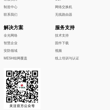
制造中心
网络交换机
联系我们
无线路由器
解决方案
服务支持
全光网络
技术支持
智慧企业
固件下载
安防领域
视频
MESH组网覆盖
线上培训与认证