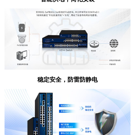
稳定安全，防雷防静电