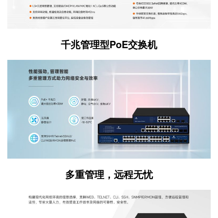
千兆管理型PoE交换机
多重管理，远程无忧