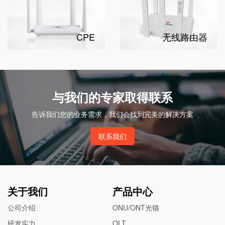
CPE
无线路由器
与我们的专家取得联系
告诉我们您的业务需求，我们会找到完美的解决方案
联系我们
关于我们
产品中心
公司介绍
ONU/ONT光猫
研发实力
OLT