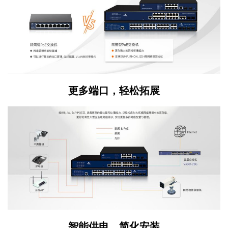
更多端口，轻松拓展
智能供电，简化安装