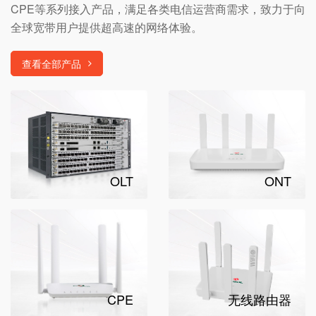
CPE等系列接入产品，满足各类电信运营商需求，致力于向
全球宽带用户提供超高速的网络体验。
查看全部产品
OLT
ONT
CPE
无线路由器