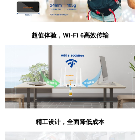
超值体验，Wi-Fi 6高效传输
精工设计，全面降低成本