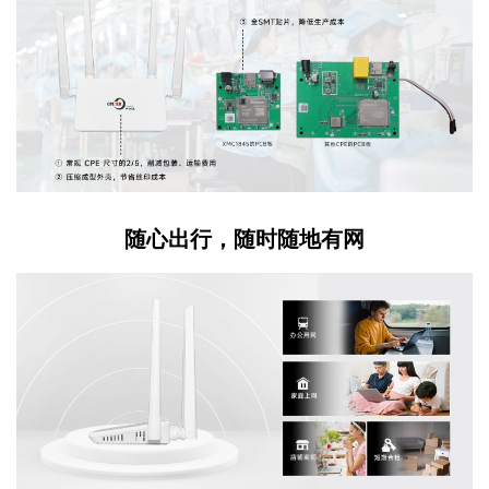
随心出行，随时随地有网