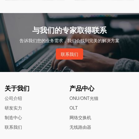
与我们的专家取得联系
告诉我们您的业务需求，我们会找到完美的解决方案
联系我们
关于我们
产品中心
公司介绍
ONU/ONT光猫
研发实力
OLT
制造中心
网络交换机
联系我们
无线路由器