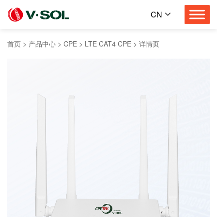
CN
首页
>
产品中心
>
CPE
>
LTE CAT4 CPE
>
详情页