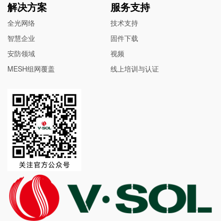
解决方案
服务支持
全光网络
技术支持
智慧企业
固件下载
安防领域
视频
MESH组网覆盖
线上培训与认证