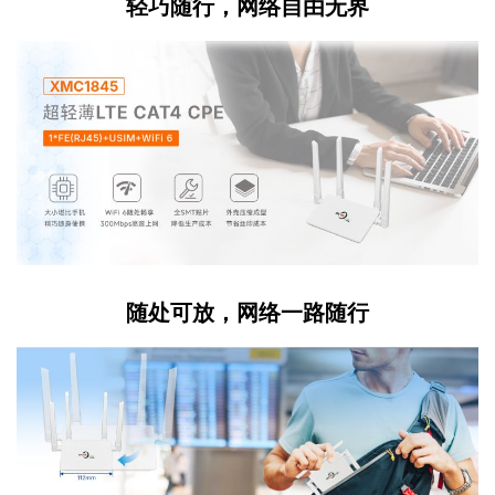
轻巧随行，网络自由无界
随处可放，网络一路随行