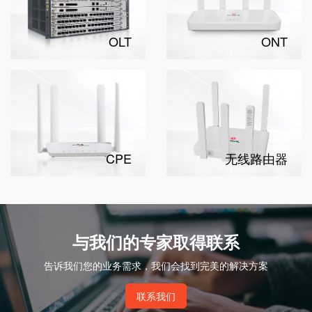
OLT
ONT
CPE
无线路由器
与我们的专家取得联系
告诉我们您的业务需求，我们会找到完美的解决方案
联系我们