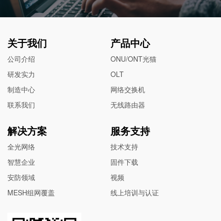
关于我们
产品中心
公司介绍
ONU/ONT光猫
研发实力
OLT
制造中心
网络交换机
联系我们
无线路由器
解决方案
服务支持
全光网络
技术支持
智慧企业
固件下载
安防领域
视频
MESH组网覆盖
线上培训与认证