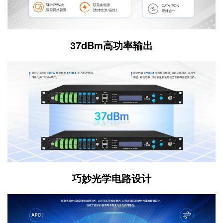
37dBm高功率输出
巧妙光学电路设计