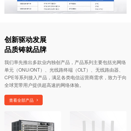
创新驱动发展
品质铸就品牌
我们率先推出多款业内独创产品，产品系列主要包括光网络
单元（ONU/ONT）、光线路终端（OLT）、无线路由器、
CPE等系列接入产品，满足各类电信运营商需求，致力于向
全球宽带用户提供超高速的网络体验。
查看全部产品