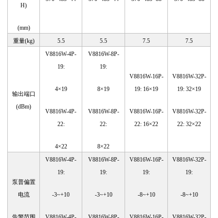
H)
(
mm)
重量
(kg)
5.5
5.5
7.5
7.5
V8816W-4P-
V8816W-8P-
19:
19:
V8816W-16P-
V8816W-32P-
4×19
8×19
19: 16×19
19: 32×19
输出端口
(dBm)
V8816W-4P-
V8816W-8P-
V8816W-16P-
V8816W-32P-
22:
22:
22: 16×22
22: 32×22
4×22
8×22
V8816W-4P-
V8816W-8P-
V8816W-16P-
V8816W-32P-
19:
19:
19:
19:
泵普偏置
电流
-3~+10
-3~+10
-8~+10
-8~+10
告警范围
V8816W-4P-
V8816W-8P-
V8816W-16P-
V8816W-32P-