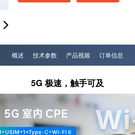
概述
技术参数
产品视频
订单信息
5G 极速，触手可及