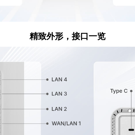
精致外形，接口一览