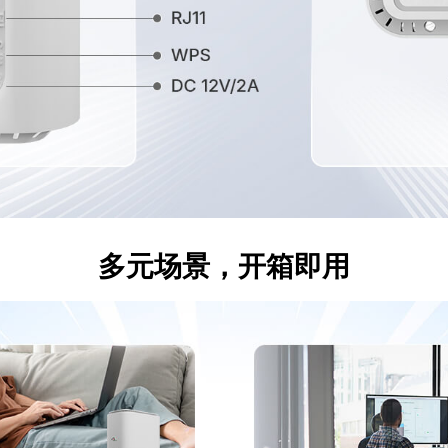
多元场景，开箱即用