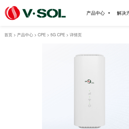
产品中心
解决
首页
>
产品中心
>
CPE
>
5G CPE
>
详情页