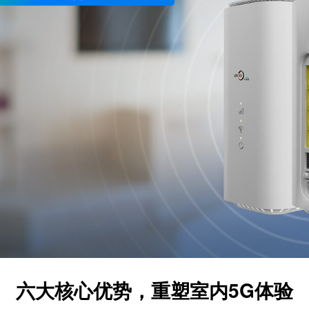
六大核心优势，重塑室内5G体验