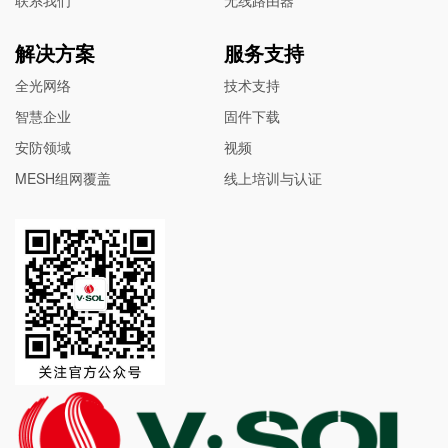
解决方案
服务支持
全光网络
技术支持
智慧企业
固件下载
安防领域
视频
MESH组网覆盖
线上培训与认证