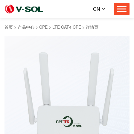
CN
首页
>
产品中心
>
CPE
>
LTE CAT4 CPE
>
详情页