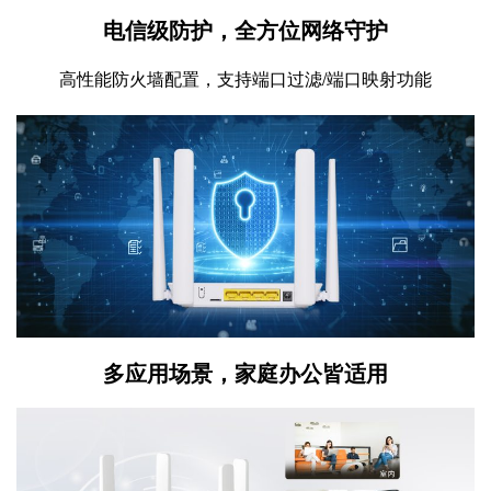
电信级防护，全方位网络守护
高性能防火墙配置，支持端口过滤/端口映射功能
多应用场景，家庭办公皆适用