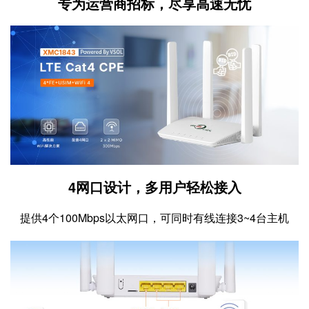
专为运营商招标，尽享高速无忧
4网口设计，多用户轻松接入
提供4个100Mbps以太网口，可同时有线连接3~4台主机