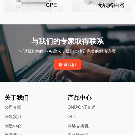
CPE
无线路由器
与我们的专家取得联系
告诉我们您的业务需求，我们会找到完美的解决方案
联系我们
关于我们
产品中心
公司介绍
ONU/ONT光猫
研发实力
OLT
制造中心
网络交换机
联系我们
无线路由器