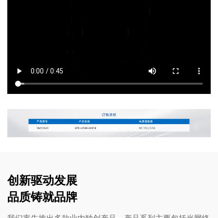
创新驱动发展
品质铸就品牌
我们率先推出多款业内独创产品，产品系列主要包括光网络