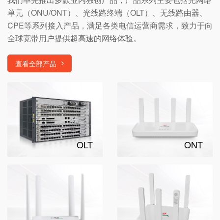
单元（ONU/ONT）、光线路终端（OLT）、无线路由器、
CPE等系列接入产品，满足各类电信运营商需求，致力于向
全球宽带用户提供超高速的网络体验。
查看全部产品
OLT
ONT