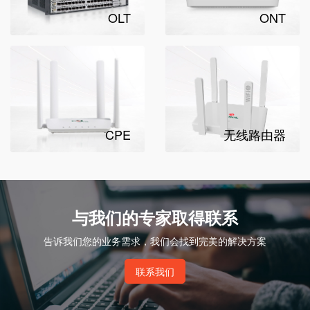
OLT
ONT
CPE
无线路由器
与我们的专家取得联系
告诉我们您的业务需求，我们会找到完美的解决方案
联系我们