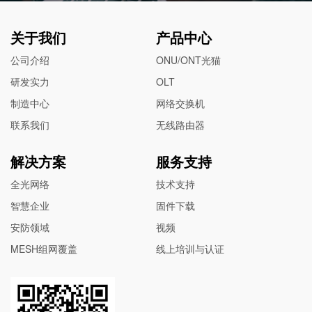
关于我们
产品中心
公司介绍
ONU/ONT光猫
研发实力
OLT
制造中心
网络交换机
联系我们
无线路由器
解决方案
服务支持
全光网络
技术支持
智慧企业
固件下载
安防领域
视频
MESH组网覆盖
线上培训与认证