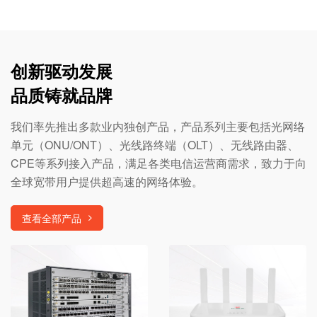
创新驱动发展
品质铸就品牌
我们率先推出多款业内独创产品，产品系列主要包括光网络
单元（ONU/ONT）、光线路终端（OLT）、无线路由器、
CPE等系列接入产品，满足各类电信运营商需求，致力于向
全球宽带用户提供超高速的网络体验。
查看全部产品