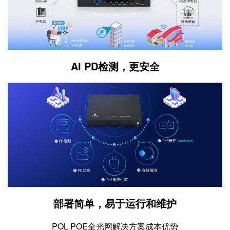
AI PD检测，更安全
部署简单，易于运行和维护
POL POE全光网解决方案成本优势