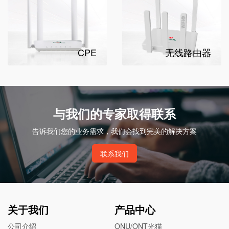
CPE
无线路由器
与我们的专家取得联系
告诉我们您的业务需求，我们会找到完美的解决方案
联系我们
关于我们
产品中心
公司介绍
ONU/ONT光猫