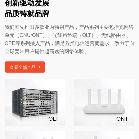
创新驱动发展
品质铸就品牌
我们率先推出多款业内独创产品，产品系列主要包括光网络
单元（ONU/ONT）、光线路终端（OLT）、无线路由器、
CPE等系列接入产品，满足各类电信运营商需求，致力于向
全球宽带用户提供超高速的网络体验。
查看全部产品
OLT
ONT