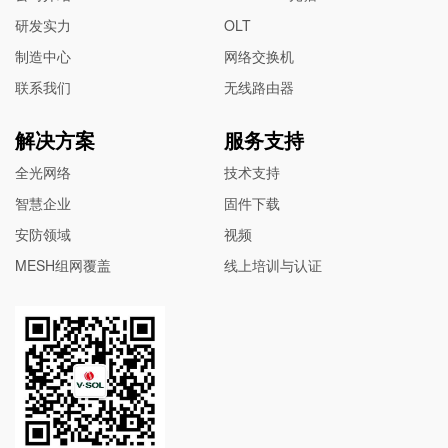
研发实力
OLT
制造中心
网络交换机
联系我们
无线路由器
解决方案
服务支持
全光网络
技术支持
智慧企业
固件下载
安防领域
视频
MESH组网覆盖
线上培训与认证