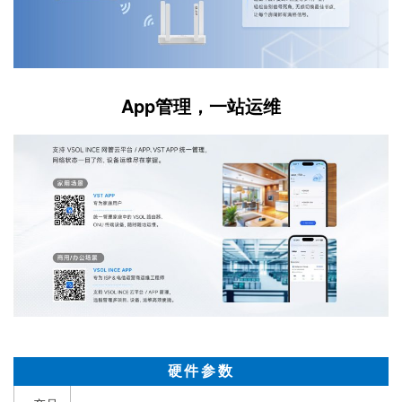
App管理，一站运维
硬件参数