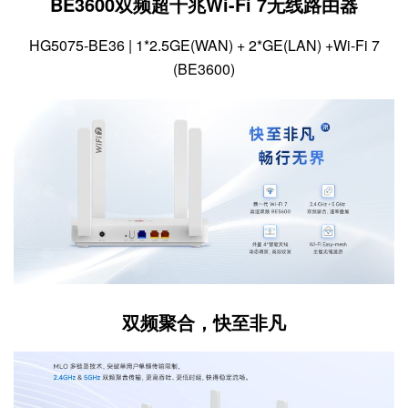
BE3600双频超千兆Wi-Fi 7无线路由器
HG5075-BE36 | 1*2.5GE(WAN) + 2*GE(LAN) +Wi-Fi 7
(BE3600)
双频聚合，快至非凡