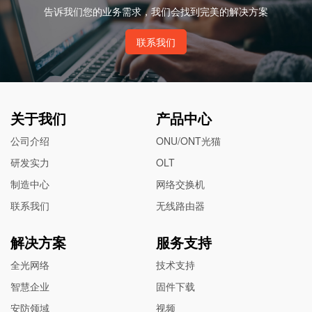
告诉我们您的业务需求，我们会找到完美的解决方案
联系我们
关于我们
产品中心
公司介绍
ONU/ONT光猫
研发实力
OLT
制造中心
网络交换机
联系我们
无线路由器
解决方案
服务支持
全光网络
技术支持
智慧企业
固件下载
安防领域
视频