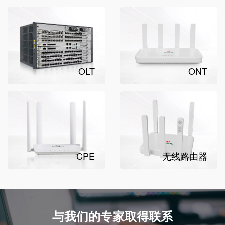
OLT
ONT
CPE
无线路由器
与我们的专家取得联系