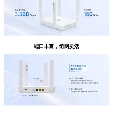
端口丰富，组网灵活