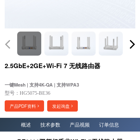
2.5GbE+2GE+Wi-Fi 7 无线路由器
一键Mesh | 支持4K-QA | 支持WPA3
型号：HG5075-BE36
产品PDF资料
发起询盘
概述
技术参数
产品视频
订单信息