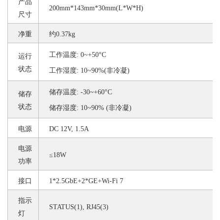
产品
200mm*143mm*30mm(L*W*H)
尺寸
净重
约
0.37kg
工作温度
: 0~+50°C
运行
状态
工作湿度
: 10~90%(非冷凝)
储存温度
: -30~+60°C
储存
状态
储存湿度
: 10~90% (非冷凝)
电源
DC 12V, 1.5A
电源
≤18W
功率
接口
1*2.5GbE+2*GE+Wi-Fi 7
指示
STATUS(1), RJ45(3)
灯