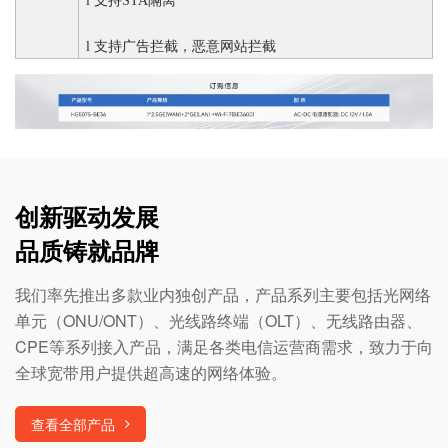
l
支持
STA隔离
l
支持广告拦截，恶意网站拦截
创新驱动发展
品质铸就品牌
我们率先推出多款业内独创产品，产品系列主要包括光网络
单元（ONU/ONT）、光线路终端（OLT）、无线路由器、
CPE等系列接入产品，满足各类电信运营商需求，致力于向
全球宽带用户提供超高速的网络体验。
查看全部产品