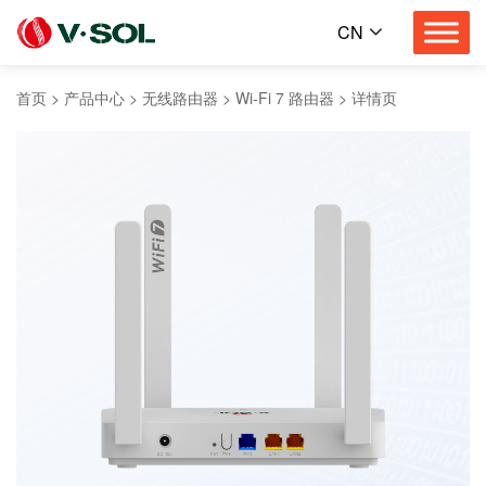
CN
首页
>
产品中心
>
无线路由器
>
Wi-Fi 7 路由器
>
详情页