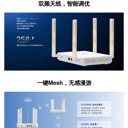
双频天线，智能调优
一键Mesh，无感漫游