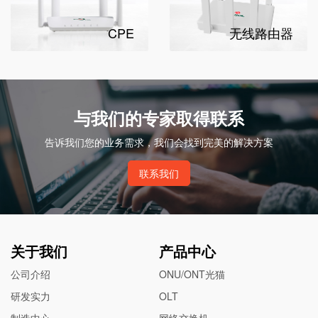
CPE
无线路由器
与我们的专家取得联系
告诉我们您的业务需求，我们会找到完美的解决方案
联系我们
关于我们
产品中心
公司介绍
ONU/ONT光猫
研发实力
OLT