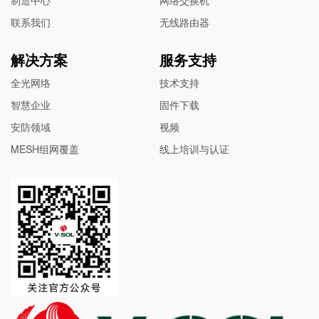
制造中心
网络交换机
联系我们
无线路由器
解决方案
服务支持
全光网络
技术支持
智慧企业
固件下载
安防领域
视频
MESH组网覆盖
线上培训与认证