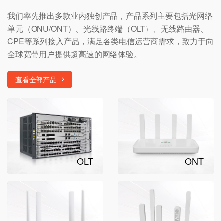
我们率先推出多款业内独创产品，产品系列主要包括光网络
单元（ONU/ONT）、光线路终端（OLT）、无线路由器、
CPE等系列接入产品，满足各类电信运营商需求，致力于向
全球宽带用户提供超高速的网络体验。
查看全部产品
OLT
ONT