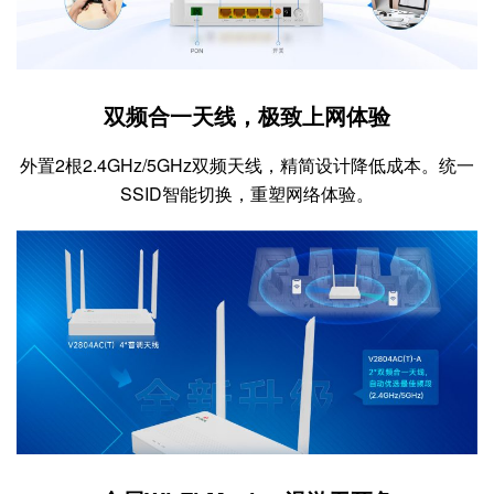
双频合一天线，极致上网体验
外置2根2.4GHz/5GHz双频天线，精简设计降低成本。统一
SSID智能切换，重塑网络体验。