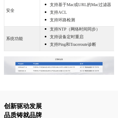
支持基于
Mac或URL的Mac过滤器
安全
支持
ACL
支持环路检测
支持
NTP（网络时间同步）
支持设备定时重启
系统功能
支持
Ping和Traceroute诊断
创新驱动发展
品质铸就品牌