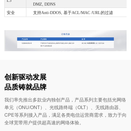
L3
DMZ, DDNS
安全
支持
Anti-DDOS, 基于ACL/MAC /URL的过滤
创新驱动发展
品质铸就品牌
我们率先推出多款业内独创产品，产品系列主要包括光网络
单元（ONU/ONT）、光线路终端（OLT）、无线路由器、
CPE等系列接入产品，满足各类电信运营商需求，致力于向
全球宽带用户提供超高速的网络体验。