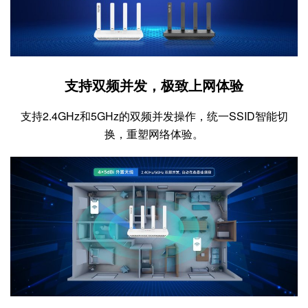
支持双频并发，极致上网体验
支持2.4GHz和5GHz的双频并发操作，统一SSID智能切
换，重塑网络体验。