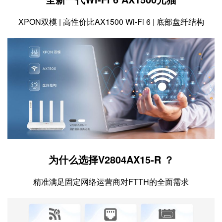
XPON双模 | 高性价比AX1500 Wi-Fi 6 | 底部盘纤结构
为什么选择V2804AX15-R ？
精准满足固定网络运营商对FTTH的全面需求