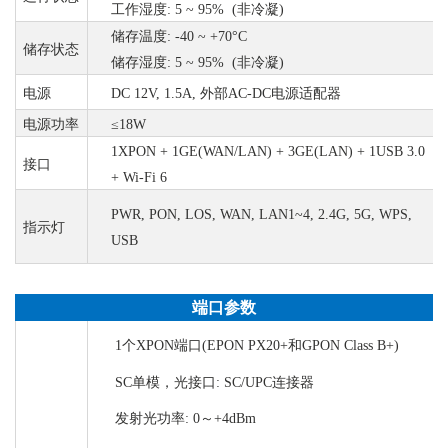
工作湿度
: 5 ~ 95% (非冷凝)
储存温度
: -40 ~ +70°C
储存状态
储存湿度
: 5 ~ 95% (非冷凝)
电源
DC 12V, 1.5A, 外部AC-DC电源适配器
电源功率
≤18W
1XPON + 1GE(WAN/LAN) + 3GE(LAN) + 1USB 3.0
接口
+ Wi-Fi 6
PWR, PON, LOS, WAN, LAN1~4, 2.4G, 5G, WPS,
指示灯
USB
端口参数
1个XPON端口(EPON PX20+和GPON Class B+)
SC单模，光接口: SC/UPC连接器
发射光功率
: 0～+4dBm