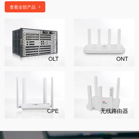
查看全部产品
OLT
ONT
CPE
无线路由器