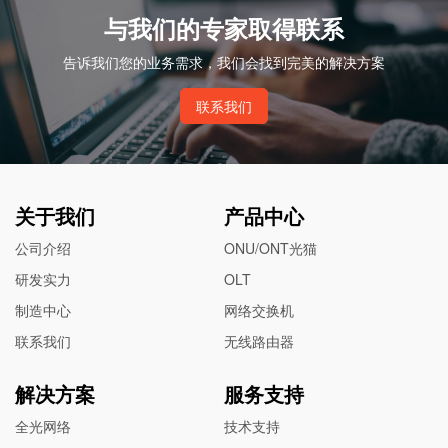
与我们的专家取得联系
告诉我们您的业务需求，我们会找到完美的解决方案
联系我们
关于我们
产品中心
公司介绍
ONU/ONT光猫
研发实力
OLT
制造中心
网络交换机
联系我们
无线路由器
解决方案
服务支持
全光网络
技术支持