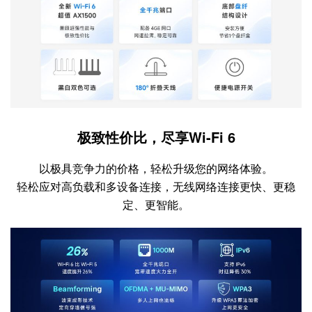
极致性价比，尽享Wi-Fi 6
以极具竞争力的价格，轻松升级您的网络体验。
轻松应对高负载和多设备连接，无线网络连接更快、更稳
定、更智能。