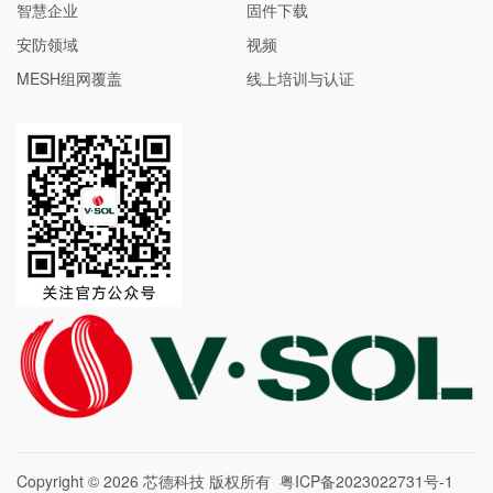
智慧企业
固件下载
安防领域
视频
MESH组网覆盖
线上培训与认证
Copyright © 2026
芯德科技
版权所有
粤ICP备2023022731号-1