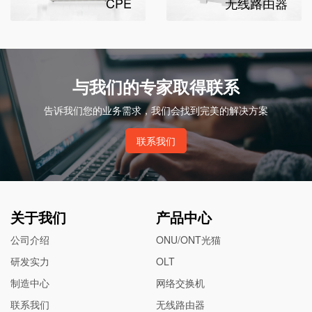
CPE
无线路由器
与我们的专家取得联系
告诉我们您的业务需求，我们会找到完美的解决方案
联系我们
关于我们
产品中心
公司介绍
ONU/ONT光猫
研发实力
OLT
制造中心
网络交换机
联系我们
无线路由器