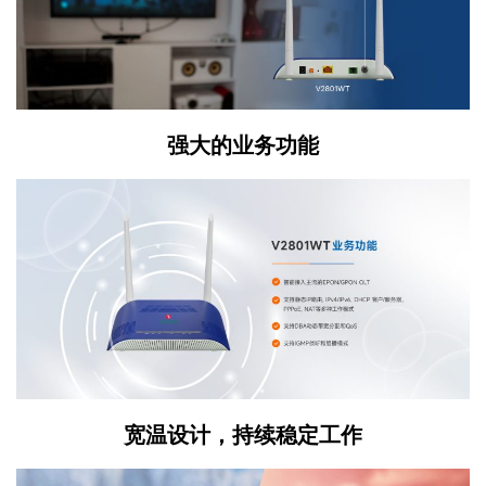
强大的业务功能
宽温设计，持续稳定工作