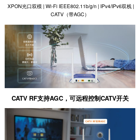
XPON光口双模 | Wi-Fi IEEE802.11b/g/n | IPv4/IPv6双栈 |
CATV（带AGC）
CATV RF支持AGC，可远程控制CATV开关