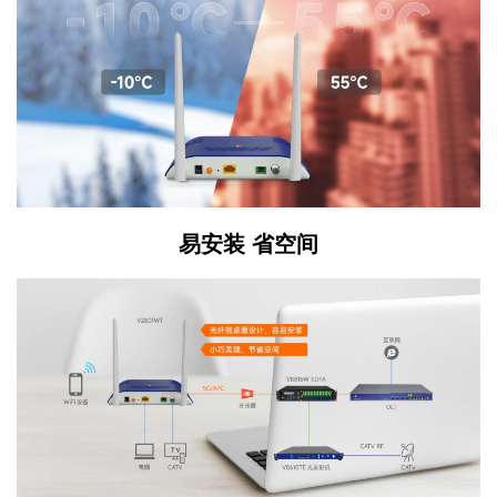
易安装 省空间