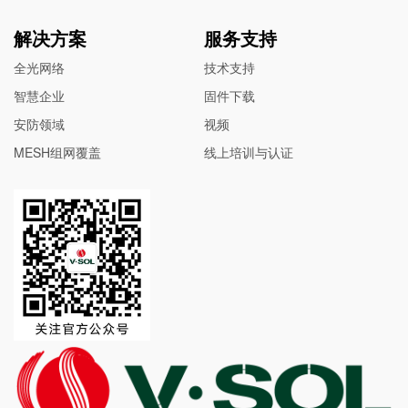
解决方案
服务支持
全光网络
技术支持
智慧企业
固件下载
安防领域
视频
MESH组网覆盖
线上培训与认证