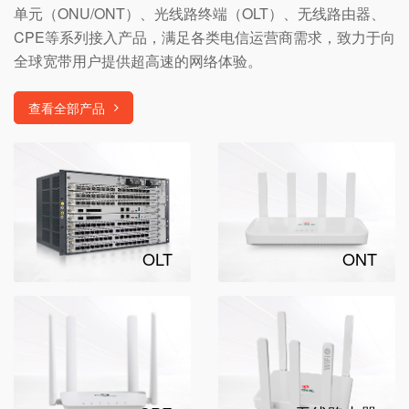
单元（ONU/ONT）、光线路终端（OLT）、无线路由器、
CPE等系列接入产品，满足各类电信运营商需求，致力于向
全球宽带用户提供超高速的网络体验。
查看全部产品
OLT
ONT