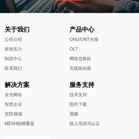
关于我们
产品中心
公司介绍
ONU/ONT光猫
研发实力
OLT
制造中心
网络交换机
联系我们
无线路由器
解决方案
服务支持
全光网络
技术支持
智慧企业
固件下载
安防领域
视频
MESH组网覆盖
线上培训与认证