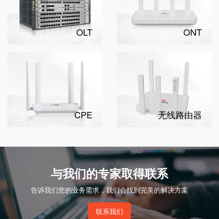
OLT
ONT
CPE
无线路由器
与我们的专家取得联系
告诉我们您的业务需求，我们会找到完美的解决方案
联系我们