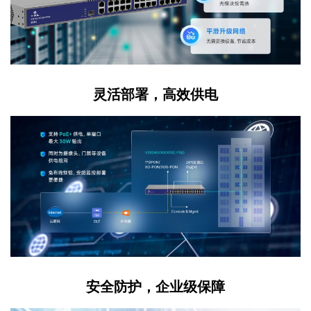
灵活部署，高效供电
安全防护，企业级保障