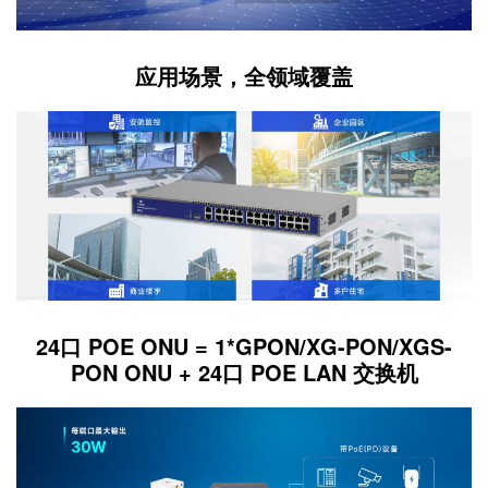
应用场景，全领域覆盖
24口 POE ONU = 1*GPON/XG-PON/XGS-
PON ONU + 24口 POE LAN 交换机