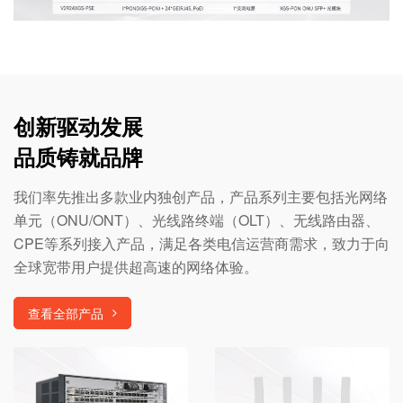
创新驱动发展
品质铸就品牌
我们率先推出多款业内独创产品，产品系列主要包括光网络
单元（ONU/ONT）、光线路终端（OLT）、无线路由器、
CPE等系列接入产品，满足各类电信运营商需求，致力于向
全球宽带用户提供超高速的网络体验。
查看全部产品