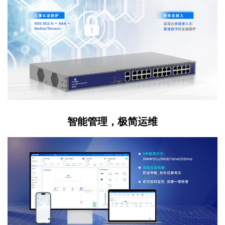
智能管理，极简运维