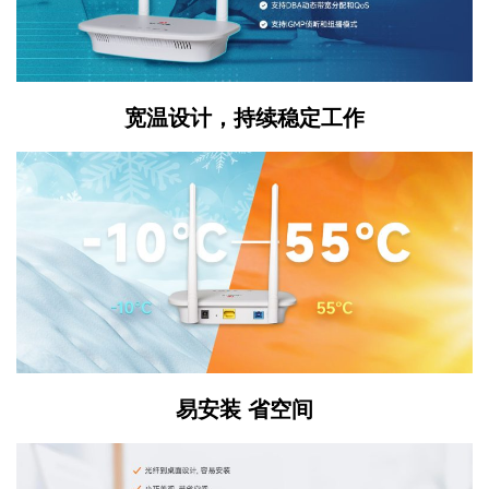
宽温设计，持续稳定工作
易安装 省空间