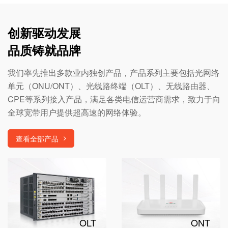
创新驱动发展
品质铸就品牌
我们率先推出多款业内独创产品，产品系列主要包括光网络
单元（ONU/ONT）、光线路终端（OLT）、无线路由器、
CPE等系列接入产品，满足各类电信运营商需求，致力于向
全球宽带用户提供超高速的网络体验。
查看全部产品
OLT
ONT