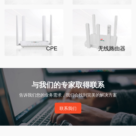
CPE
无线路由器
与我们的专家取得联系
告诉我们您的业务需求，我们会找到完美的解决方案
联系我们