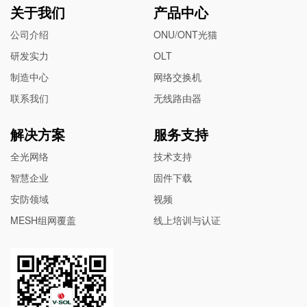
关于我们
产品中心
公司介绍
ONU/ONT光猫
研发实力
OLT
制造中心
网络交换机
联系我们
无线路由器
解决方案
服务支持
全光网络
技术支持
智慧企业
固件下载
安防领域
视频
MESH组网覆盖
线上培训与认证