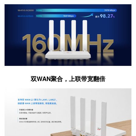
双WAN聚合，上联带宽翻倍