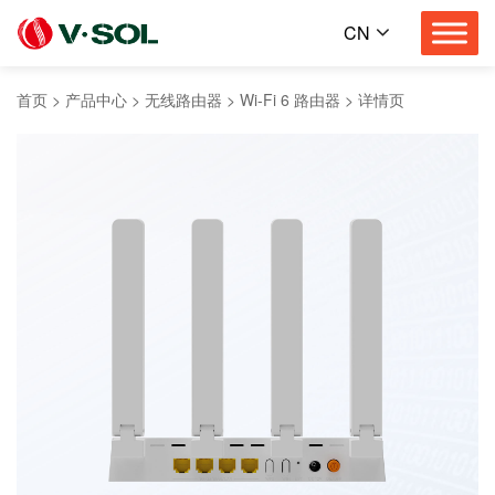
CN
首页
>
产品中心
>
无线路由器
>
Wi-Fi 6 路由器
>
详情页