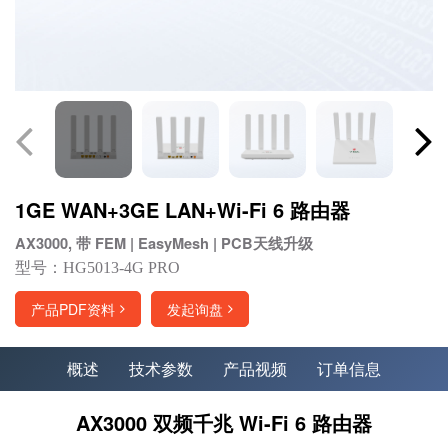
1GE WAN+3GE LAN+Wi-Fi 6 路由器
AX3000, 带 FEM | EasyMesh | PCB天线升级
型号：HG5013-4G PRO
产品PDF资料
发起询盘
概述
技术参数
产品视频
订单信息
AX3000 双频千兆 Wi-Fi 6 路由器