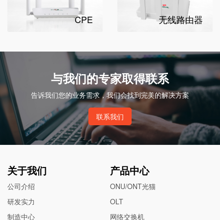
CPE
无线路由器
与我们的专家取得联系
告诉我们您的业务需求，我们会找到完美的解决方案
联系我们
关于我们
产品中心
公司介绍
ONU/ONT光猫
研发实力
OLT
制造中心
网络交换机