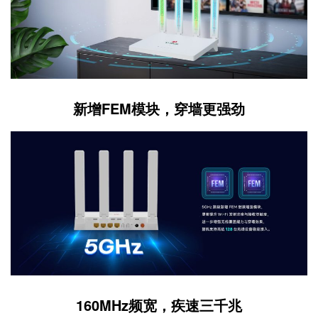
新增FEM模块，穿墙更强劲
160MHz频宽，疾速三千兆