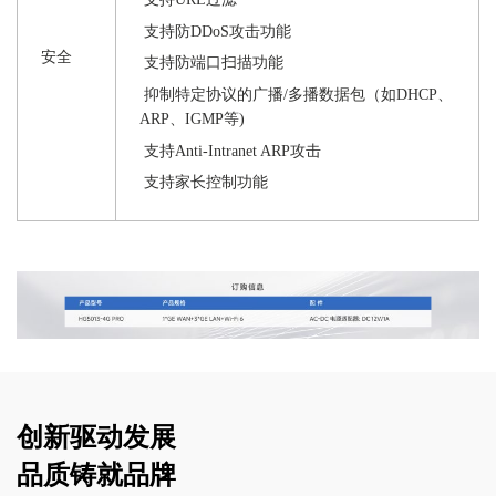
支持防
DDoS攻击功能
安全
支持防端口扫描功能
抑制特定协议的广播
/多播数据包（如DHCP、
ARP、IGMP等)
支持
Anti-Intranet ARP攻击
支持家长控制功能
创新驱动发展
品质铸就品牌