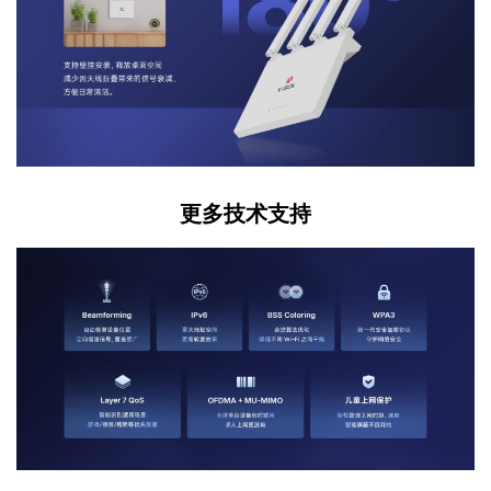
更多技术支持