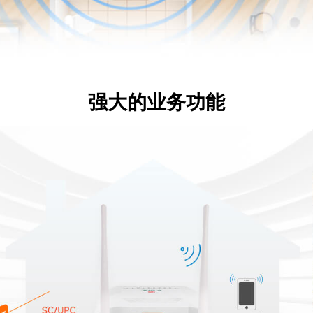
强大的业务功能