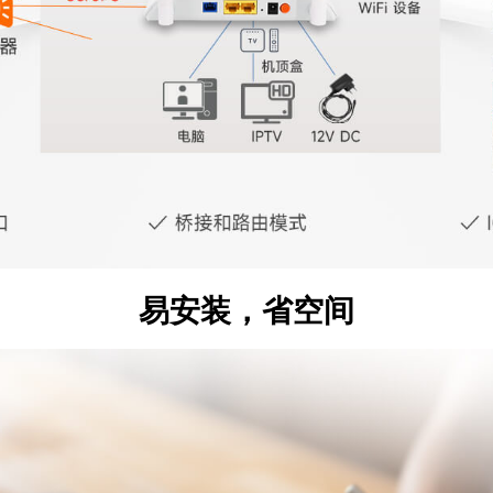
易安装，省空间