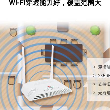
Wi-Fi穿透能力好，覆盖范围大