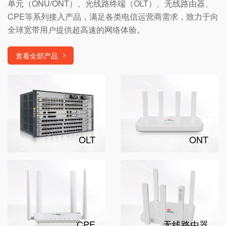
单元（ONU/ONT）、光线路终端（OLT）、无线路由器、
CPE等系列接入产品，满足各类电信运营商需求，致力于向
全球宽带用户提供超高速的网络体验。
查看全部产品
OLT
ONT
CPE
无线路由器