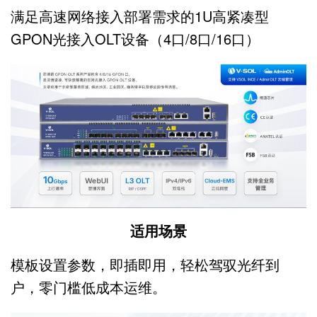
满足高速网络接入部署需求的1U高紧凑型
GPON光接入OLT设备（4口/8口/16口）
适用场景
模板设置参数，即插即用，轻松驾驭光纤到
户，零门槛低成本运维。