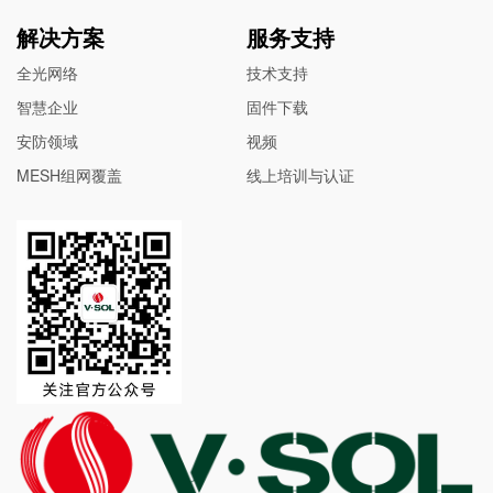
解决方案
服务支持
全光网络
技术支持
智慧企业
固件下载
安防领域
视频
MESH组网覆盖
线上培训与认证