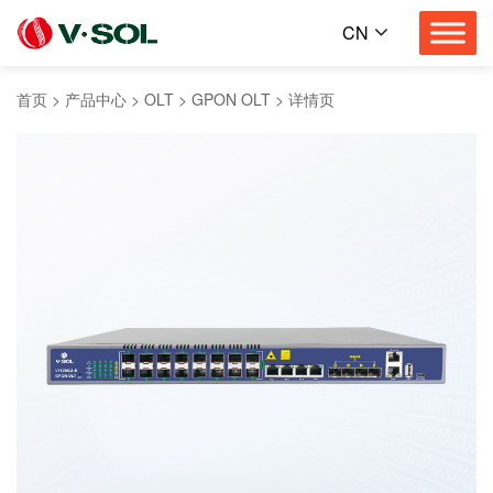
CN
首页
>
产品中心
>
OLT
>
GPON OLT
>
详情页