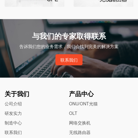
与我们的专家取得联系
告诉我们您的业务需求，我们会找到完美的解决方案
联系我们
关于我们
产品中心
公司介绍
ONU/ONT光猫
研发实力
OLT
制造中心
网络交换机
联系我们
无线路由器