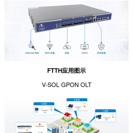
FTTH应用图示
V-SOL GPON OLT