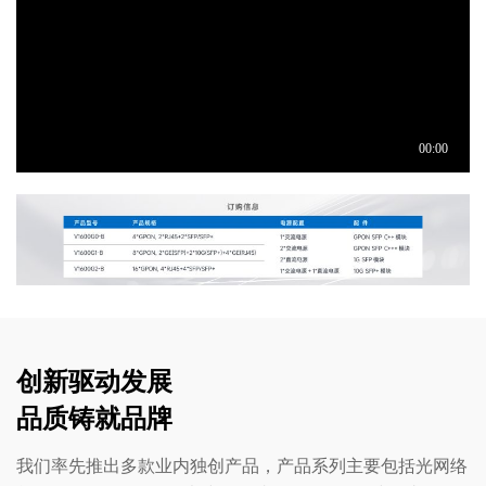
创新驱动发展
品质铸就品牌
我们率先推出多款业内独创产品，产品系列主要包括光网络