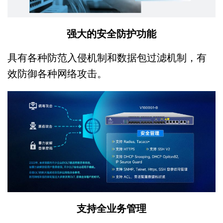
强大的安全防护功能
具有各种防范入侵机制和数据包过滤机制，有
效防御各种网络攻击。
支持全业务管理