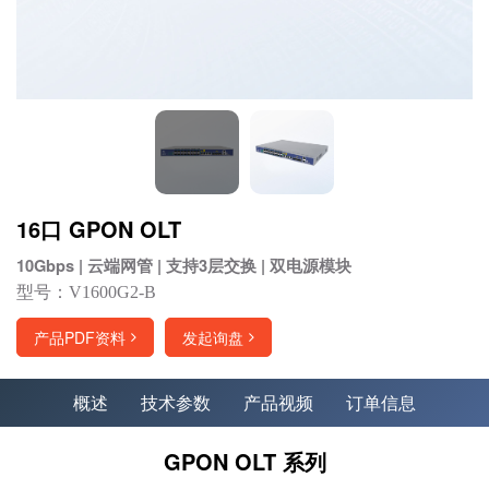
16口 GPON OLT
10Gbps | 云端网管 | 支持3层交换 | 双电源模块
型号：V1600G2-B
产品PDF资料
发起询盘
概述
技术参数
产品视频
订单信息
GPON OLT 系列