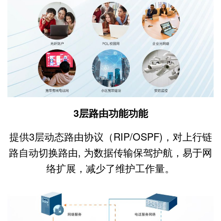
3层路由功能功能
提供3层动态路由协议（RIP/OSPF)，对上行链
路自动切换路由, 为数据传输保驾护航，易于网
络扩展，减少了维护工作量。