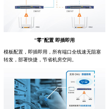
“零”配置 即插即用
模板配置，即插即用，所有端口全线速无阻塞
转发，部署快捷，节省机房空间。