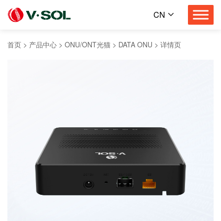
CN
首页
>
产品中心
>
ONU/ONT光猫
>
DATA ONU
>
详情页