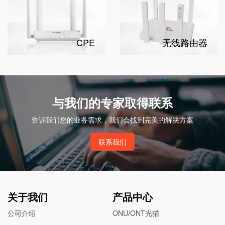
CPE
无线路由器
与我们的专家取得联系
告诉我们您的业务需求，我们会找到完美的解决方案
联系我们
关于我们
产品中心
公司介绍
ONU/ONT光猫