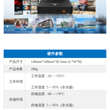
硬件参数
产品尺寸
140mm*140mm*36.5mm (L*W*H)
产品净重
280g
工作温度
: -10 ~ +55°C
工作环境
工作湿度
: 5 ~ 95% (非冷凝)
存储温度
: -40 ~ +70°C
存储环境
存储湿度
: 5 ~ 95% (非冷凝)