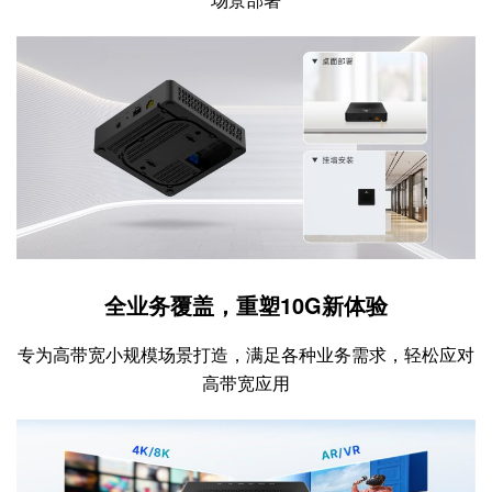
全业务覆盖，重塑10G新体验
专为高带宽小规模场景打造，满足各种业务需求，轻松应对
高带宽应用