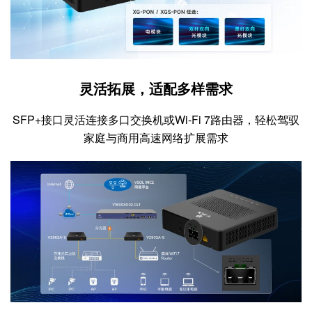
灵活拓展，适配多样需求
SFP+接口灵活连接多口交换机或Wi-Fi 7路由器，轻松驾驭
家庭与商用高速网络扩展需求