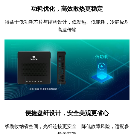
功耗优化，高效散热更稳定
得益于低功耗芯片与结构设计，低发热、低能耗，冷静应对
高速传输
便捷盘纤设计，安全美观更省心
线缆收纳省空间，光纤连接更安全，降低故障风险，适配多
场景部署