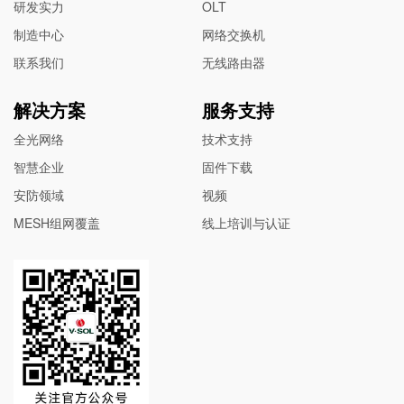
研发实力
OLT
制造中心
网络交换机
联系我们
无线路由器
解决方案
服务支持
全光网络
技术支持
智慧企业
固件下载
安防领域
视频
MESH组网覆盖
线上培训与认证