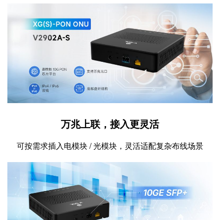
万兆上联，接入更灵活
可按需求插入电模块 / 光模块，灵活适配复杂布线场景