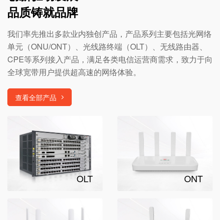
品质铸就品牌
我们率先推出多款业内独创产品，产品系列主要包括光网络
单元（ONU/ONT）、光线路终端（OLT）、无线路由器、
CPE等系列接入产品，满足各类电信运营商需求，致力于向
全球宽带用户提供超高速的网络体验。
查看全部产品
OLT
ONT