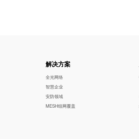
解决方案
全光网络
智慧企业
安防领域
MESH组网覆盖