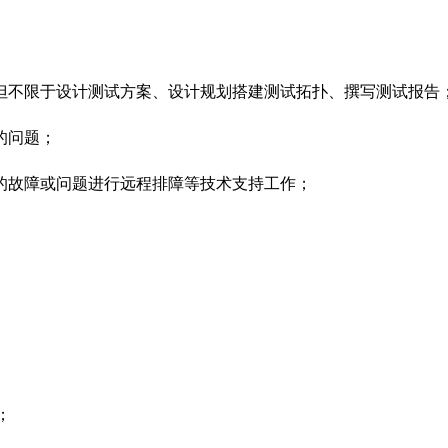
但不限于设计测试方案、设计规划搭建测试拓扑、撰写测试报告
的问题；
的故障或问题进行远程排障等技术支持工作；
；