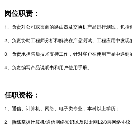
岗位职责：
1、负责对公司或友商的路由器及交换机产品进行测试，包括
2、负责协助工程师分析和解决在产品测试、工程应用中发现
3、负责承担售后技术支持工作，针对客户在使用产品中遇到
4、负责编写产品说明书和用户使用手册。
任职资格：
1、通信、计算机、网络、电子类专业，本科以上学历；
2、熟练掌握计算机/通信网络知识以及以太网L2/3层网络协议