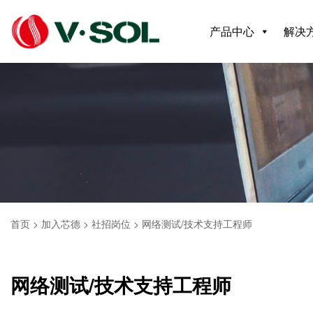
产品中心
解决
首页
>
加入芯德
>
社招岗位
>
网络测试/技术支持工程师
网络测试/技术支持工程师