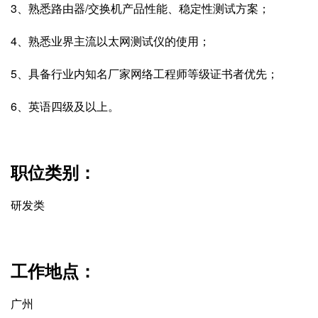
3、熟悉路由器/交换机产品性能、稳定性测试方案；
4、熟悉业界主流以太网测试仪的使用；
5、具备行业内知名厂家网络工程师等级证书者优先；
6、英语四级及以上。
职位类别：
研发类
工作地点：
广州