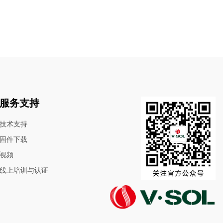
服务支持
技术支持
固件下载
视频
线上培训与认证