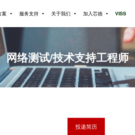
方案
服务支持
关于我们
加入芯德
VISS
网络测试/技术支持工程师
投递简历