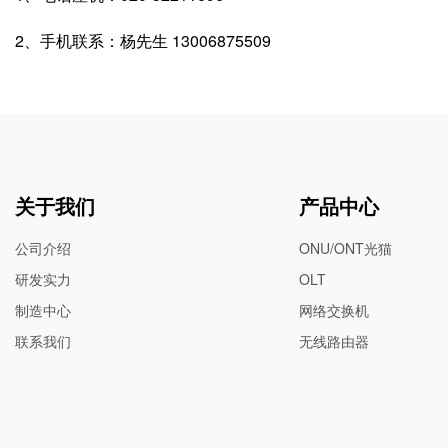
2、手机联系：杨先生 13006875509
关于我们
产品中心
公司介绍
ONU/ONT光猫
研发实力
OLT
制造中心
网络交换机
联系我们
无线路由器