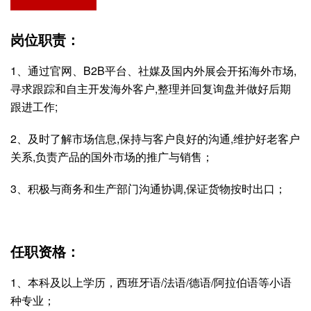
岗位职责：
1、通过官网、B2B平台、社媒及国内外展会开拓海外市场,
寻求跟踪和自主开发海外客户,整理并回复询盘并做好后期
跟进工作;
2、及时了解市场信息,保持与客户良好的沟通,维护好老客户
关系,负责产品的国外市场的推广与销售；
3、积极与商务和生产部门沟通协调,保证货物按时出口；
任职资格：
1、本科及以上学历，西班牙语/法语/德语/阿拉伯语等小语
种专业；