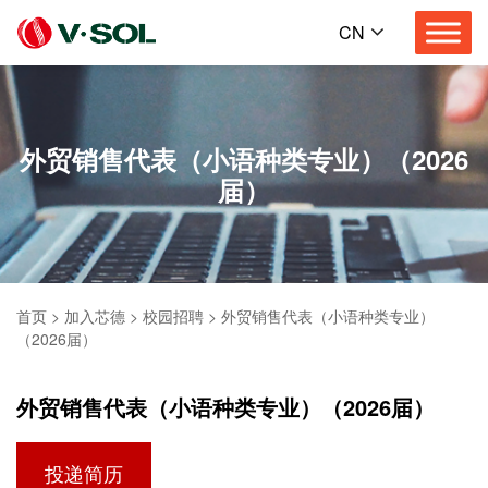
CN
外贸销售代表（小语种类专业）（2026
届）
首页
>
加入芯德
>
校园招聘
>
外贸销售代表（小语种类专业）
（2026届）
外贸销售代表（小语种类专业）（2026届）
投递简历