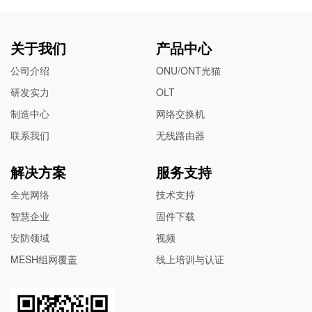
关于我们
产品中心
公司介绍
ONU/ONT光猫
研发实力
OLT
制造中心
网络交换机
联系我们
无线路由器
解决方案
服务支持
全光网络
技术支持
智慧企业
固件下载
安防领域
视频
MESH组网覆盖
线上培训与认证