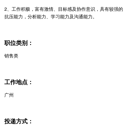
2、工作积极，富有激情、目标感及协作意识，具有较强的
抗压能力，分析能力、学习能力及沟通能力。
职位类别：
销售类
工作地点：
广州
投递方式：