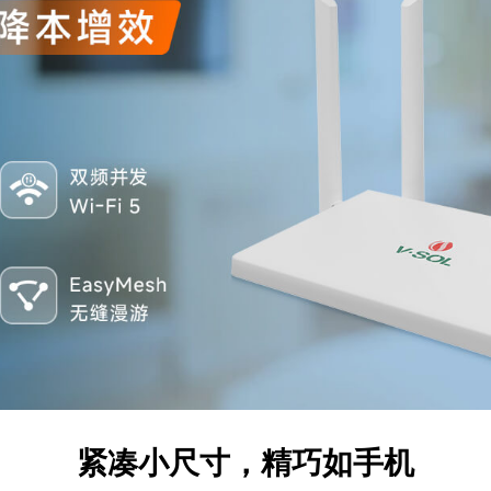
紧凑小尺寸，精巧如手机