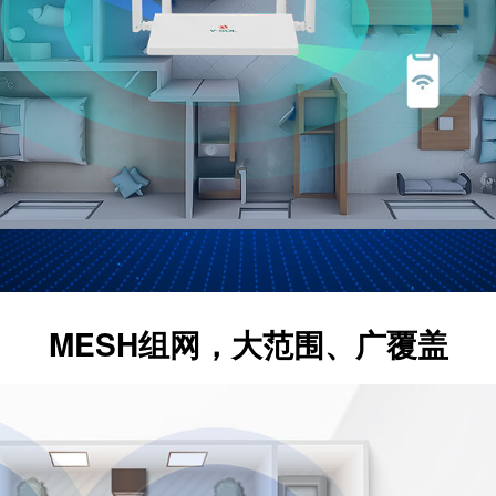
MESH组网，大范围、广覆盖