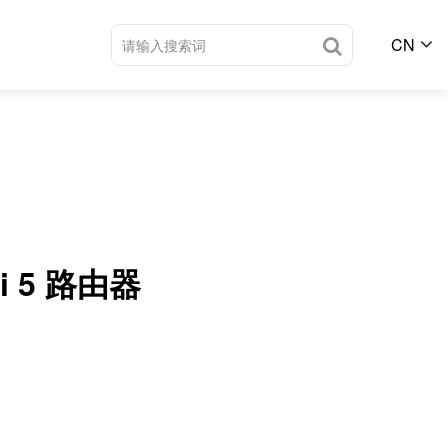
CN
Fi 5 路由器