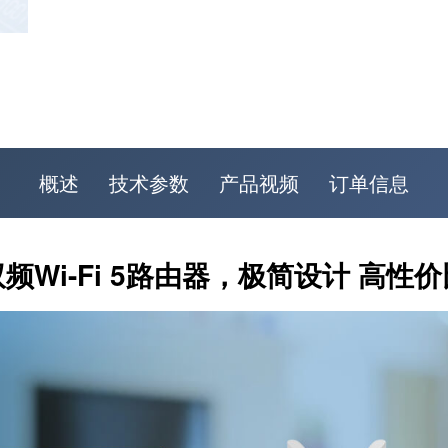
概述
技术参数
产品视频
订单信息
双频Wi-Fi 5路由器，极简设计 高性价