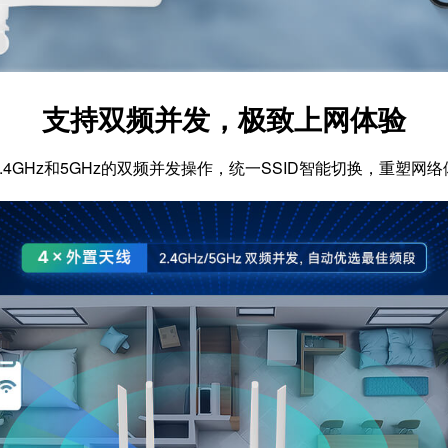
支持双频并发，极致上网体验
.4GHz和5GHz的双频并发操作，统一SSID智能切换，重塑网